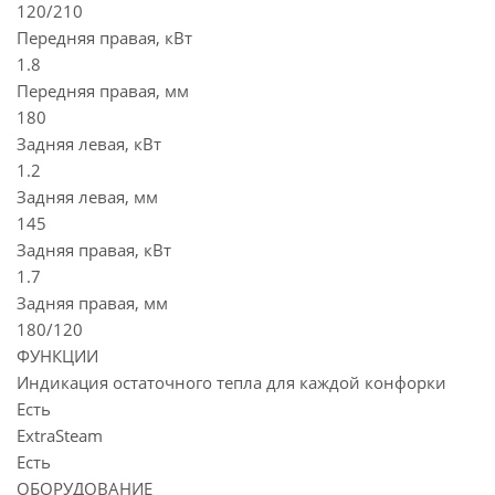
120/210
Передняя правая, кВт
1.8
Передняя правая, мм
180
Задняя левая, кВт
1.2
Задняя левая, мм
145
Задняя правая, кВт
1.7
Задняя правая, мм
180/120
ФУНКЦИИ
Индикация остаточного тепла для каждой конфорки
Есть
ExtraSteam
Есть
ОБОРУДОВАНИЕ