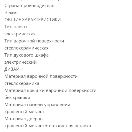
Страна-производитель
Чехия
ОБЩИЕ ХАРАКТЕРИСТИКИ
Тип плиты
электрическая
Тип варочной поверхности
стеклокерамическая
Тип духового шкафа
электрический
ДИЗАЙН
Материал варочной поверхности
стеклокерамика
Материал крышки варочной поверхности
без крышки
Материал панели управления
крашеный металл
Материал дверцы
крашеный металл + стеклянная вставка