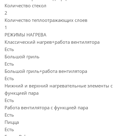
Количество стекол
2
Количество теплоотражающих слоев
1
РЕЖИМЫ НАГРЕВА
Классический нагрев+работа вентилятора
Есть
Большой гриль
Есть
Большой гриль+работа вентилятора
Есть
Нижний и верхний нагревательные элементы с
функцией пара
Есть
Работа вентилятора с функцией пара
Есть
Пицца
Есть