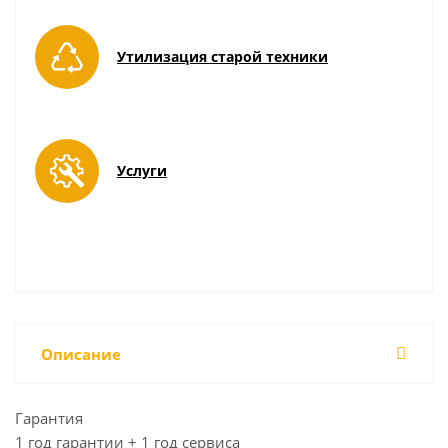
Утилизация старой техники
Услуги
Описание
Гарантия
1 год гарантии + 1 год сервиса