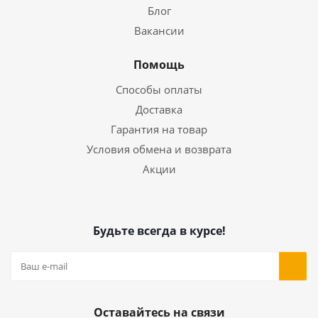
Блог
Вакансии
Помощь
Способы оплаты
Доставка
Гарантия на товар
Условия обмена и возврата
Акции
Будьте всегда в курсе!
Оставайтесь на связи