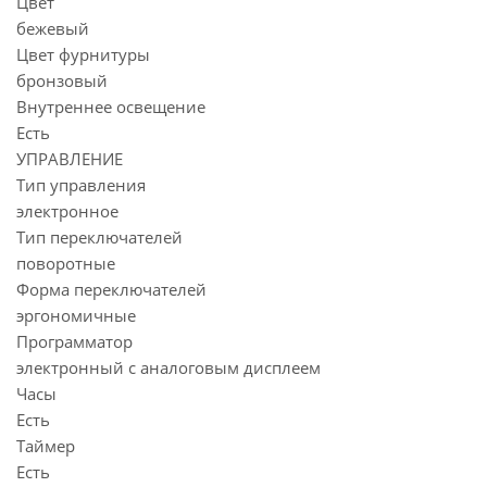
Цвет
бежевый
Цвет фурнитуры
бронзовый
Внутреннее освещение
Есть
УПРАВЛЕНИЕ
Тип управления
электронное
Тип переключателей
поворотные
Форма переключателей
эргономичные
Программатор
электронный с аналоговым дисплеем
Часы
Есть
Таймер
Есть