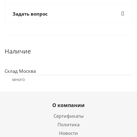
Задать вопрос
Наличие
Склад Москва
Много
О компании
Сертификаты
Политика
Новости