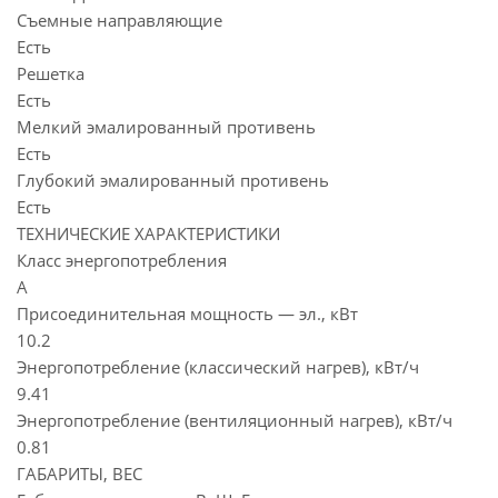
Съемные направляющие
Есть
Решетка
Есть
Мелкий эмалированный противень
Есть
Глубокий эмалированный противень
Есть
ТЕХНИЧЕСКИЕ ХАРАКТЕРИСТИКИ
Класс энергопотребления
А
Присоединительная мощность — эл., кВт
10.2
Энергопотребление (классический нагрев), кВт/ч
9.41
Энергопотребление (вентиляционный нагрев), кВт/ч
0.81
ГАБАРИТЫ, ВЕС