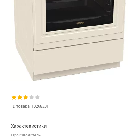
ID товара:
10268331
Характеристики
Производитель