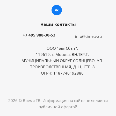
Наши контакты
+7 495 988-30-53
info@timetv.ru
ООО "БытСбыт".
119619, г. Москва, ВН.ТЕР.Г.
МУНИЦИПАЛЬНЫЙ ОКРУГ СОЛНЦЕВО, УЛ.
ПРОИЗВОДСТВЕННАЯ, Д.11, СТР. 8
ОГРН: 1187746192886
2026 © Время ТВ. Информация на сайте не является
публичной офертой