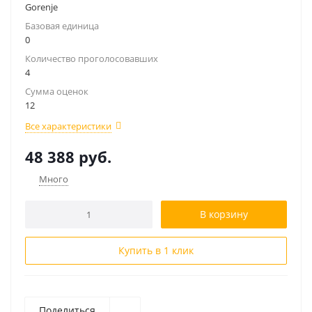
Gorenje
Базовая единица
0
Количество проголосовавших
4
Сумма оценок
12
Все характеристики
48 388
руб.
Много
В корзину
Купить в 1 клик
Поделиться