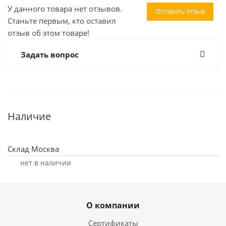
У данного товара нет отзывов.
Оставить отзыв
Станьте первым, кто оставил
отзыв об этом товаре!
Задать вопрос
Наличие
Склад Москва
Нет в наличии
О компании
Сертификаты