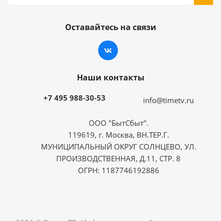
Оставайтесь на связи
Наши контакты
+7 495 988-30-53
info@timetv.ru
ООО "БытСбыт".
119619, г. Москва, ВН.ТЕР.Г.
МУНИЦИПАЛЬНЫЙ ОКРУГ СОЛНЦЕВО, УЛ.
ПРОИЗВОДСТВЕННАЯ, Д.11, СТР. 8
ОГРН: 1187746192886