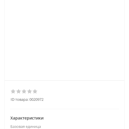
ID товара:
0020972
Характеристики
Базовая единица