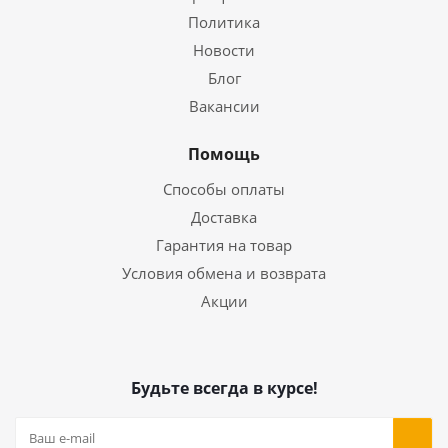
Политика
Новости
Блог
Вакансии
Помощь
Способы оплаты
Доставка
Гарантия на товар
Условия обмена и возврата
Акции
Будьте всегда в курсе!