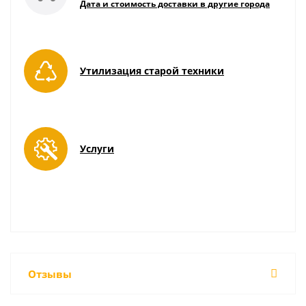
Дата и стоимость доставки в другие города
Утилизация старой техники
Услуги
Отзывы