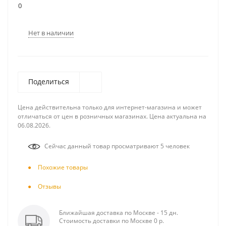
0
Нет в наличии
Поделиться
Цена действительна только для интернет-магазина и может
отличаться от цен в розничных магазинах. Цена актуальна на
06.08.2026.
Сейчас данный товар просматривают 5 человек
Похожие товары
Отзывы
Ближайшая доставка по Москве - 15 дн.
Стоимость доставки по Москве 0 р.