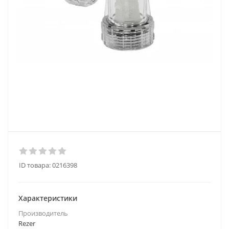
ID товара:
0216398
Характеристики
Производитель
Rezer