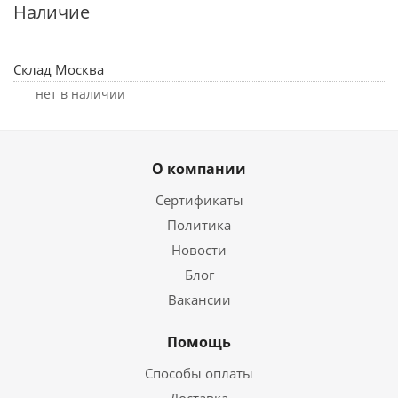
Наличие
Склад Москва
Нет в наличии
О компании
Сертификаты
Политика
Новости
Блог
Вакансии
Помощь
Способы оплаты