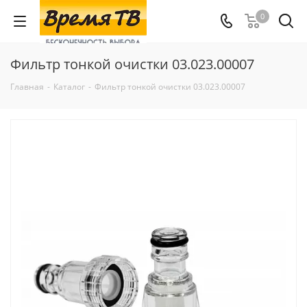
0
Фильтр тонкой очистки 03.023.00007
Главная
-
Каталог
-
Фильтр тонкой очистки 03.023.00007