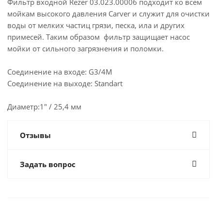
Фильтр входной Rezer 03.023.00006 подходит ко всем
мойкам высокого давления Carver и служит для очистки
воды от мелких частиц грязи, песка, ила и других
примесей. Таким образом фильтр защищает насос
мойки от сильного загрязнения и поломки.
Соединение на входе: G3/4M
Соединение на выходе: Standart
Диаметр:1" / 25,4 мм
Отзывы
Задать вопрос