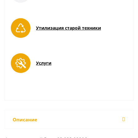
Утилизация старой техники
Услуги
Описание