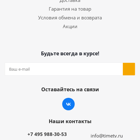
Доставка
Гарантия на товар
Условия обмена и возврата
Акции
Будьте всегда в курсе!
Оставайтесь на связи
Наши контакты
+7 495 988-30-53
info@timetv.ru