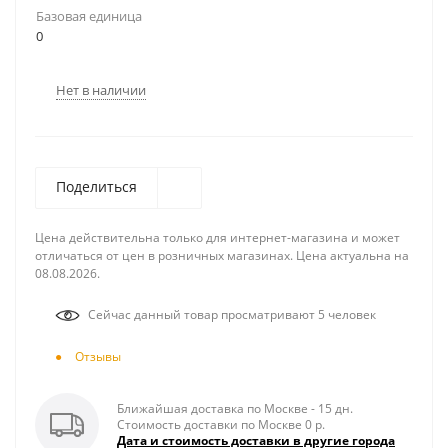
Базовая единица
0
Нет в наличии
Поделиться
Цена действительна только для интернет-магазина и может
отличаться от цен в розничных магазинах. Цена актуальна на
08.08.2026.
Сейчас данный товар просматривают 5 человек
Отзывы
Ближайшая доставка по Москве - 15 дн.
Стоимость доставки по Москве 0 р.
Дата и стоимость доставки в другие города