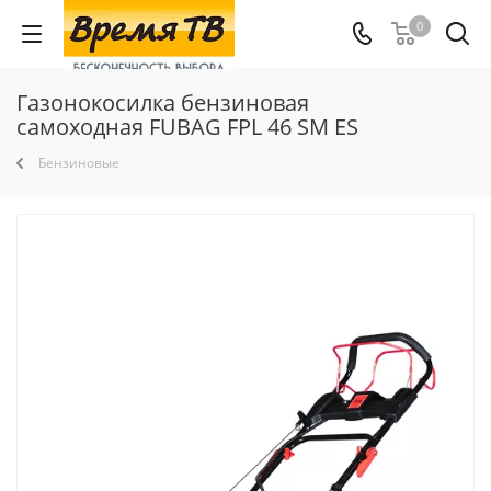
0
Газонокосилка бензиновая
самоходная FUBAG FPL 46 SM ES
Бензиновые