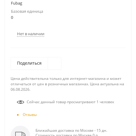
Fubag
Базовая единица
0
Нет в наличии
Поделиться
Цена действительна только для интернет-магазина и может
отличаться от цен в розничных магазинах. Цена актуальна на
06.08.2026.
Сейчас данный товар просматривают 1 человек
Отзывы
Ближайшая доставка по Москве - 15 дн.
Стоимость доставки по Москве 0 р.