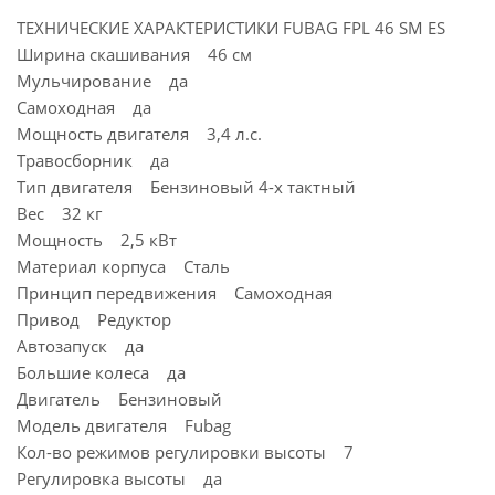
ТЕХНИЧЕСКИЕ ХАРАКТЕРИСТИКИ FUBAG FPL 46 SM ES
Ширина скашивания 46 см
Мульчирование да
Самоходная да
Мощность двигателя 3,4 л.с.
Травосборник да
Тип двигателя Бензиновый 4-х тактный
Вес 32 кг
Мощность 2,5 кВт
Материал корпуса Сталь
Принцип передвижения Самоходная
Привод Редуктор
Автозапуск да
Большие колеса да
Двигатель Бензиновый
Модель двигателя Fubag
Кол-во режимов регулировки высоты 7
Регулировка высоты да