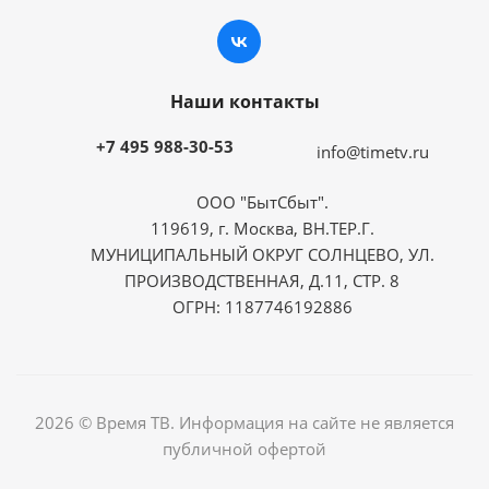
Наши контакты
+7 495 988-30-53
info@timetv.ru
ООО "БытСбыт".
119619, г. Москва, ВН.ТЕР.Г.
МУНИЦИПАЛЬНЫЙ ОКРУГ СОЛНЦЕВО, УЛ.
ПРОИЗВОДСТВЕННАЯ, Д.11, СТР. 8
ОГРН: 1187746192886
2026 © Время ТВ. Информация на сайте не является
публичной офертой