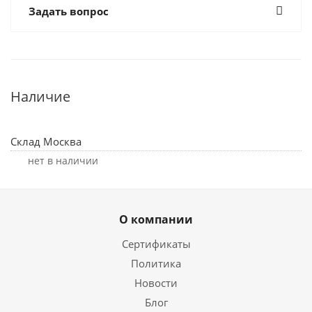
Задать вопрос
Наличие
Склад Москва
Нет в наличии
О компании
Сертификаты
Политика
Новости
Блог