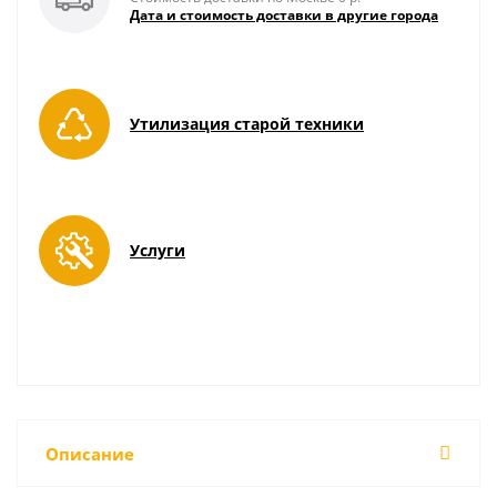
Дата и стоимость доставки в другие города
Утилизация старой техники
Услуги
Описание