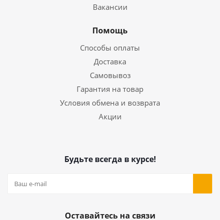
Вакансии
Помощь
Способы оплаты
Доставка
Самовывоз
Гарантия на товар
Условия обмена и возврата
Акции
Будьте всегда в курсе!
Оставайтесь на связи