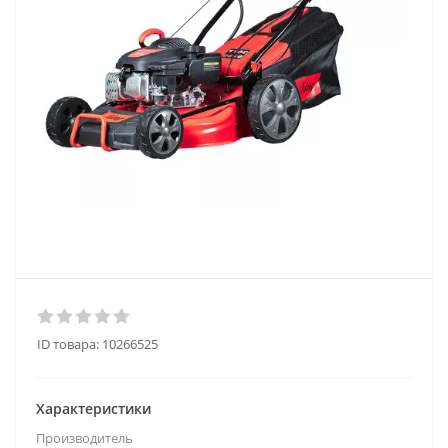
ID товара:
10266525
Характеристики
Производитель