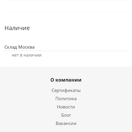
Наличие
Склад Москва
Нет в наличии
О компании
Сертификаты
Политика
Новости
Блог
Вакансии