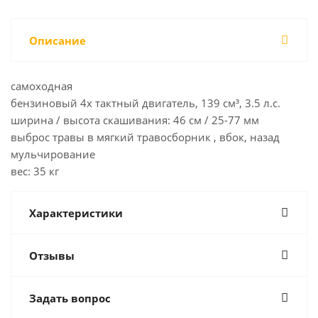
Описание
самоходная
бензиновый 4х тактный двигатель, 139 см³, 3.5 л.с.
ширина / высота скашивания: 46 см / 25-77 мм
выброс травы в мягкий травосборник , вбок, назад
мульчирование
вес: 35 кг
Характеристики
Отзывы
Задать вопрос