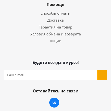
Помощь
Способы оплаты
Доставка
Гарантия на товар
Условия обмена и возврата
Акции
Будьте всегда в курсе!
Оставайтесь на связи