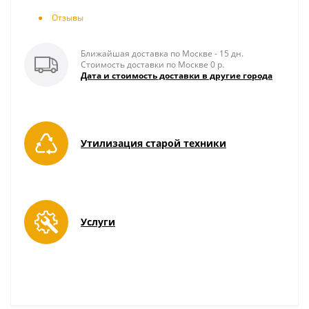
Отзывы
Ближайшая доставка по Москве - 15 дн.
Стоимость доставки по Москве 0 р.
Дата и стоимость доставки в другие города
Утилизация старой техники
Услуги