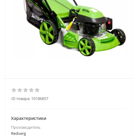
ID товара:
10186857
Характеристики
Производитель
Redverg