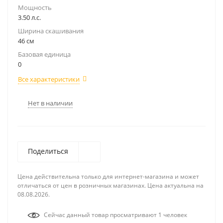
Мощность
3.50 л.с.
Ширина скашивания
46 см
Базовая единица
0
Все характеристики
Нет в наличии
Поделиться
Цена действительна только для интернет-магазина и может
отличаться от цен в розничных магазинах. Цена актуальна на
08.08.2026.
Сейчас данный товар просматривают 1 человек