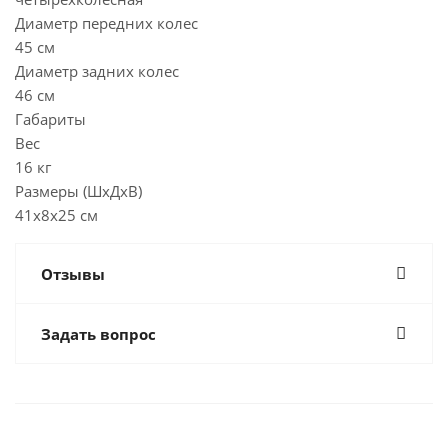
Диаметр передних колес
45 см
Диаметр задних колес
46 см
Габариты
Вес
16 кг
Размеры (ШxДxВ)
41x8x25 см
Отзывы
Задать вопрос