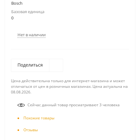
Bosch
Базовая единица
0
Нет в наличии
Поделиться
Цена действительна только для интернет-магазина и может
отличаться от цен в розничных магазинах. Цена актуальна на
08.08.2026.
Сейчас данный товар просматривают 3 человека
Похожие товары
Отзывы