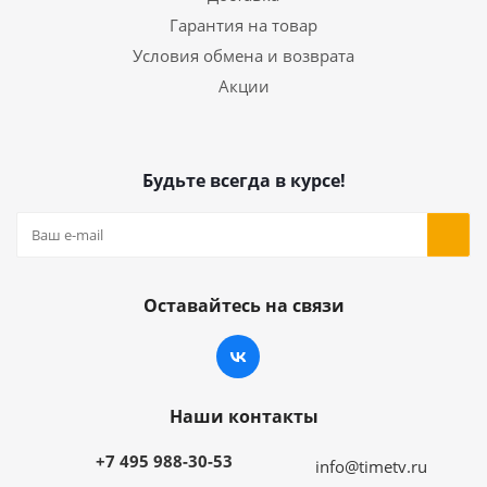
Гарантия на товар
Условия обмена и возврата
Акции
Будьте всегда в курсе!
Оставайтесь на связи
Наши контакты
+7 495 988-30-53
info@timetv.ru