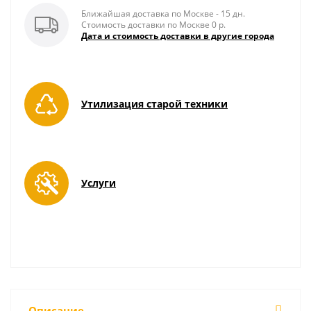
Ближайшая доставка по Москве - 15 дн.
Стоимость доставки по Москве 0 р.
Дата и стоимость доставки в другие города
Утилизация старой техники
Услуги
Описание