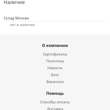
Наличие
Склад Москва
Нет в наличии
О компании
Сертификаты
Политика
Новости
Блог
Вакансии
Помощь
Способы оплаты
Доставка