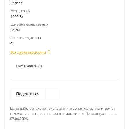
Patriot
Мощность
1600 Вт
Ширина скашивания
34 см
Базовая единица
0
Все характеристики
Нет в наличии
Поделиться
Цена действительна только для интернет-магазина и может
отличаться от цен в розничных магазинах. Цена актуальна на
07.08.2026.