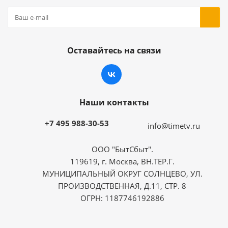
Оставайтесь на связи
Наши контакты
+7 495 988-30-53
info@timetv.ru
ООО "БытСбыт".
119619, г. Москва, ВН.ТЕР.Г.
МУНИЦИПАЛЬНЫЙ ОКРУГ СОЛНЦЕВО, УЛ.
ПРОИЗВОДСТВЕННАЯ, Д.11, СТР. 8
ОГРН: 1187746192886