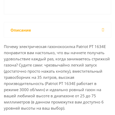
Описание
Почему электрическая газонокосилка Patriot PT 1634E
понравится вам настолько, что вы начнете получать
удовольствие каждый раз, когда занимаетесь стрижкой
газона? Судите сами: чрезвычайно легкий запуск
(достаточно просто нажать кнопку), вместительный
травосборник на 35 литров, высокая
производительность (Patriot PT 1634E работает в
режиме 3000 об/мин) и идеально ровный газон на
вашей любимой высоте в диапазоне от 25 до 75
миллиметров (в данном промежутке вам доступно 6
уровней высоты на ваш выбор).