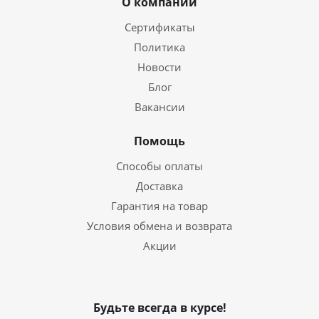
О компании
Сертификаты
Политика
Новости
Блог
Вакансии
Помощь
Способы оплаты
Доставка
Гарантия на товар
Условия обмена и возврата
Акции
Будьте всегда в курсе!