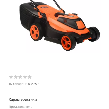
ID товара:
10036259
Характеристики
Производитель