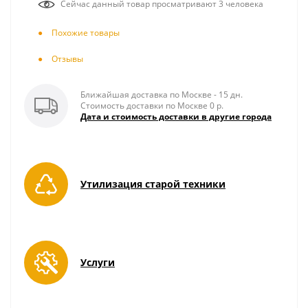
Сейчас данный товар просматривают 3 человека
Похожие товары
Отзывы
Ближайшая доставка по Москве - 15 дн.
Стоимость доставки по Москве 0 р.
Дата и стоимость доставки в другие города
Утилизация старой техники
Услуги