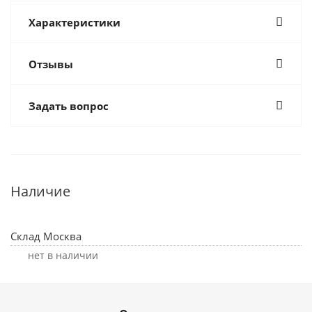
Характеристики
Отзывы
Задать вопрос
Наличие
Склад Москва
Нет в наличии