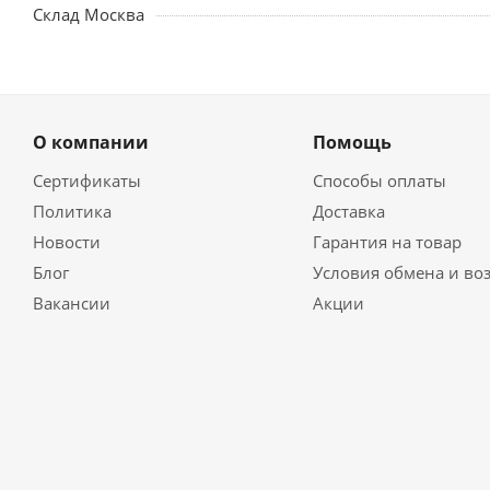
Склад Москва
О компании
Помощь
Сертификаты
Способы оплаты
Политика
Доставка
Новости
Гарантия на товар
Блог
Условия обмена и во
Вакансии
Акции