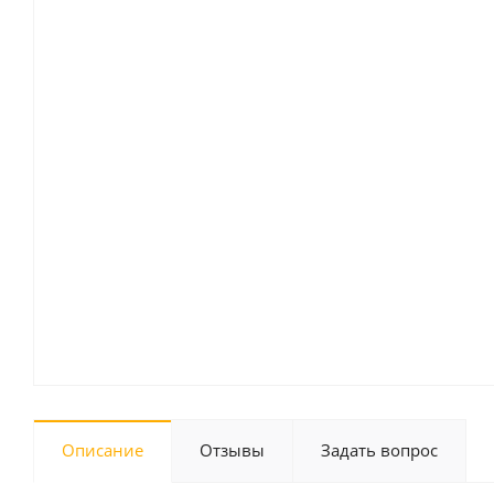
Описание
Отзывы
Задать вопрос