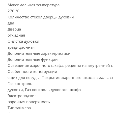
Максимальная температура
270 °C
Количество стекол дверцы духовки
два
Дверца
откидная
Очистка духовки
традиционная
Дополнительные характеристики
Дополнительные функции
Освещение жарочного шкафа, рецепты на внутренней 
Особенности конструкции
ящик для посуды, Покрытие жарочного шкафа: эмаль, с
Газ-контроль
духовки, Газ-контроль духового шкафа
Электроподжиг
варочная поверхность
Тип таймера