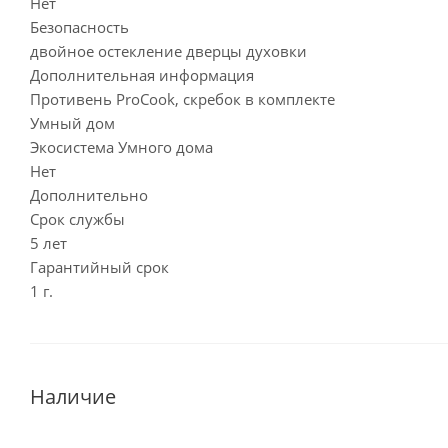
Нет
Безопасность
двойное остекление дверцы духовки
Дополнительная информация
Противень ProCook, скребок в комплекте
Умный дом
Экосистема Умного дома
Нет
Дополнительно
Срок службы
5 лет
Гарантийный срок
1 г.
Наличие