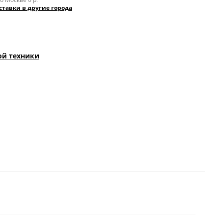
ставки в другие города
ой техники