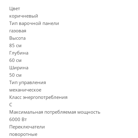
Цвет
коричневый
Тип варочной панели
газовая
Высота
85 см
Глубина
60 см
Ширина
50 см
Тип управления
механическое
Класс энергопотребления
C
Максимальная потребляемая мощность
6000 Вт
Переключатели
поворотные