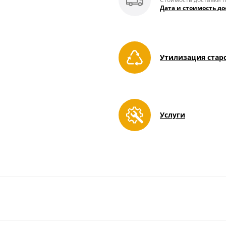
Дата и стоимость до
Утилизация стар
Услуги