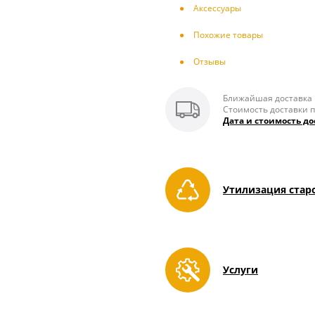
Аксесcуары
Похожие товары
Отзывы
Ближайшая доставка п
Стоимость доставки п
Дата и стоимость до
Утилизация стар
Услуги