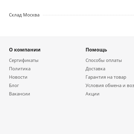
Склад Москва
О компании
Помощь
Сертификаты
Способы оплаты
Политика
Доставка
Новости
Гарантия на товар
Блог
Условия обмена и во
Вакансии
Акции