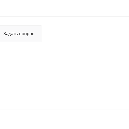
Задать вопрос