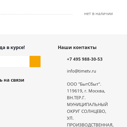
Нет в наличии
да в курсе!
Наши контакты
+7 495 988-30-53
info@timetv.ru
ь на связи
ООО "БытСбыт".
119619, г. Москва,
ВН.ТЕР.Г.
МУНИЦИПАЛЬНЫЙ
ОКРУГ СОЛНЦЕВО,
УЛ.
ПРОИЗВОДСТВЕННАЯ,