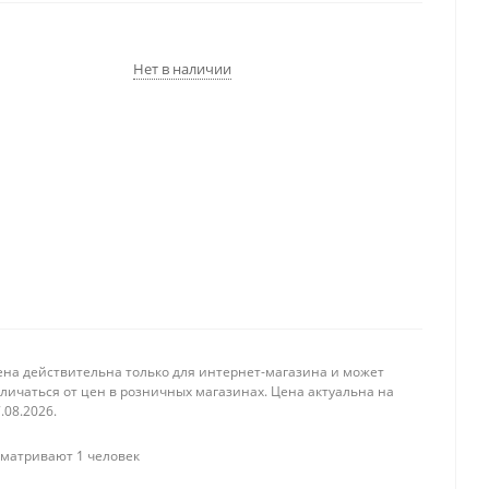
Нет в наличии
ена действительна только для интернет-магазина и может
личаться от цен в розничных магазинах. Цена актуальна на
.08.2026.
матривают 1 человек