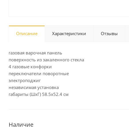
Описание
Характеристики
Отзывы
газовая варочная панель
поверхность из закаленного стекла
4 газовые конфорки
переключатели поворотные
электроподжиг
независимая установка
габариты (ШхГ) 58.5x52.4 см
Наличие