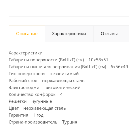
Описание
Характеристики
Отзывы
Характеристики
Габариты поверхности (ВхШхГ) (см) 10x58x51
Габариты ниши для встраивания (ВхШхГ) (см) 6x56x49
Тип поверхности независимый
Рабочий стол нержавеющая сталь
Электроподжиг автоматический
Количество конфорок 4
Решетки чугунные
Цвет нержавеющая сталь
Гарантия 1 год
Страна-производитель Турция