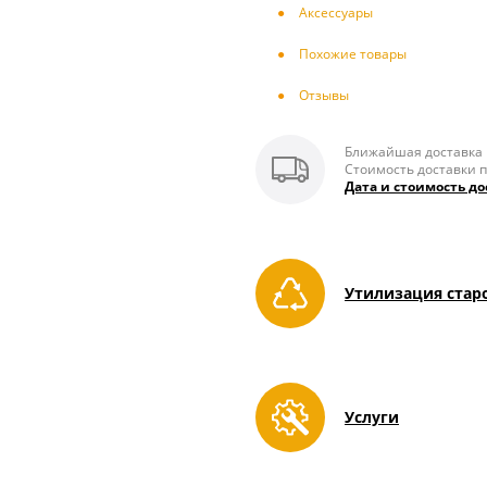
Аксесcуары
Похожие товары
Отзывы
Ближайшая доставка п
Стоимость доставки п
Дата и стоимость до
Утилизация стар
Услуги