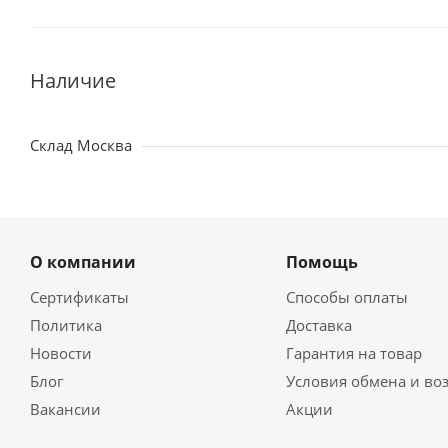
Наличие
Склад Москва
О компании
Помощь
Сертификаты
Способы оплаты
Политика
Доставка
Новости
Гарантия на товар
Блог
Условия обмена и во
Вакансии
Акции