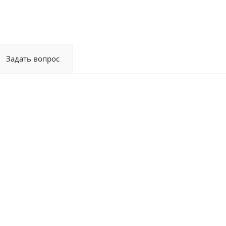
Задать вопрос