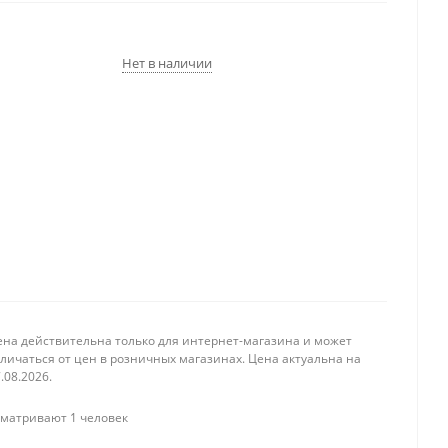
Нет в наличии
ена действительна только для интернет-магазина и может
личаться от цен в розничных магазинах. Цена актуальна на
.08.2026.
матривают 1 человек