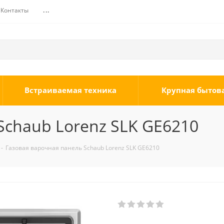
Контакты
...
Встраиваемая техника
Крупная бытов
Schaub Lorenz SLK GE6210
-
Газовая варочная панель Schaub Lorenz SLK GE6210