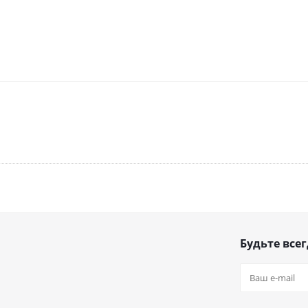
Будьте всег