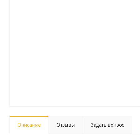
Описание
Отзывы
Задать вопрос