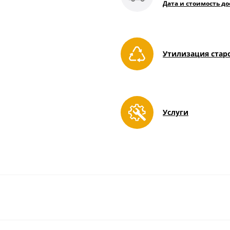
Дата и стоимость до
Утилизация стар
Услуги