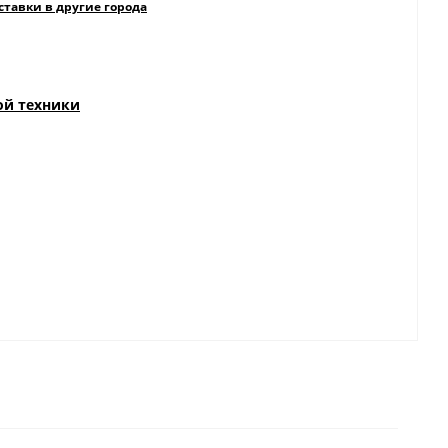
ставки в другие города
ой техники