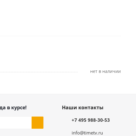
Нет в наличии
да в курсе!
Наши контакты
+7 495 988-30-53
info@timetv.ru