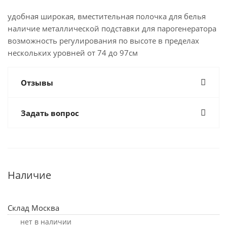
удобная широкая, вместительная полочка для белья
наличие металлической подставки для парогенератора
возможность регулирования по высоте в пределах
нескольких уровней от 74 до 97см
Отзывы
Задать вопрос
Наличие
Склад Москва
Нет в наличии