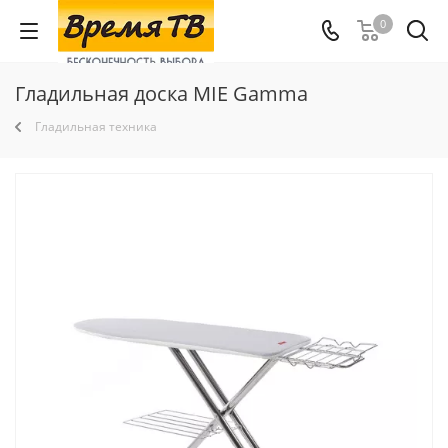
0
Гладильная доска MIE Gamma
Гладильная техника