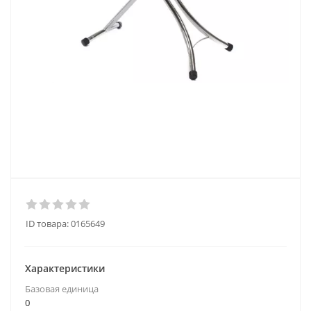
ID товара:
0165649
Характеристики
Базовая единица
0