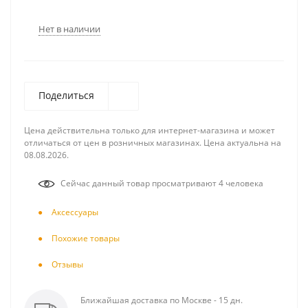
Нет в наличии
Поделиться
Цена действительна только для интернет-магазина и может
отличаться от цен в розничных магазинах. Цена актуальна на
08.08.2026.
Сейчас данный товар просматривают 4 человека
Аксесcуары
Похожие товары
Отзывы
Ближайшая доставка по Москве - 15 дн.