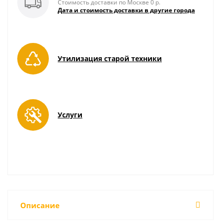
Стоимость доставки по Москве 0 р.
Дата и стоимость доставки в другие города
Утилизация старой техники
Услуги
Описание