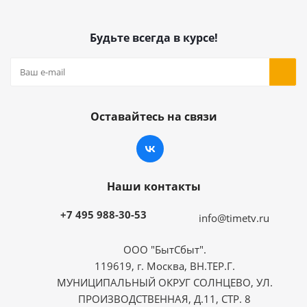
Будьте всегда в курсе!
Оставайтесь на связи
Наши контакты
+7 495 988-30-53
info@timetv.ru
ООО "БытСбыт".
119619, г. Москва, ВН.ТЕР.Г.
МУНИЦИПАЛЬНЫЙ ОКРУГ СОЛНЦЕВО, УЛ.
ПРОИЗВОДСТВЕННАЯ, Д.11, СТР. 8