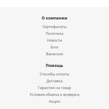
О компании
Сертификаты
Политика
Новости
Блог
Вакансии
Помощь
Способы оплаты
Доставка
Гарантия на товар
Условия обмена и возврата
Акции