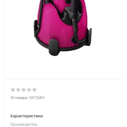
ID товара:
10172451
Характеристики
Производитель