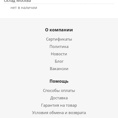
Склад Москва
Нет в наличии
О компании
Сертификаты
Политика
Новости
Блог
Вакансии
Помощь
Способы оплаты
Доставка
Гарантия на товар
Условия обмена и возврата