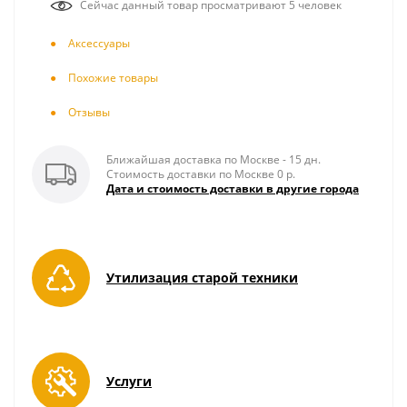
Сейчас данный товар просматривают 5 человек
Аксесcуары
Похожие товары
Отзывы
Ближайшая доставка по Москве - 15 дн.
Стоимость доставки по Москве 0 р.
Дата и стоимость доставки в другие города
Утилизация старой техники
Услуги