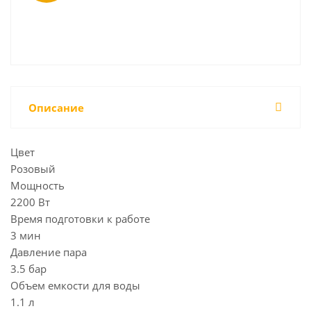
Описание
Цвет
Розовый
Мощность
2200 Вт
Время подготовки к работе
3 мин
Давление пара
3.5 бар
Объем емкости для воды
1.1 л