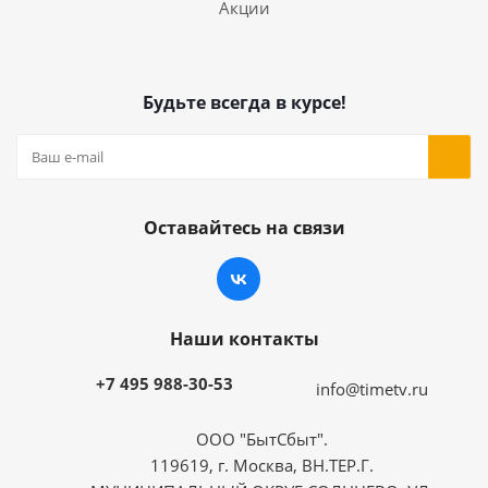
Акции
Будьте всегда в курсе!
Оставайтесь на связи
Наши контакты
+7 495 988-30-53
info@timetv.ru
ООО "БытСбыт".
119619, г. Москва, ВН.ТЕР.Г.