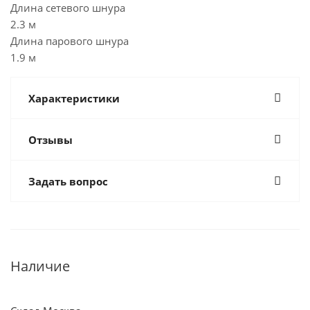
Длина сетевого шнура
2.3 м
Длина парового шнура
1.9 м
Характеристики
Отзывы
Задать вопрос
Наличие