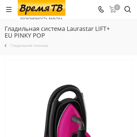
0
Гладильная система Laurastar LIFT+
EU PINKY POP
Гладильная техника