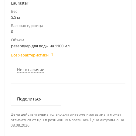
Laurastar
Вес
5.5 кг
Базовая единица
0
Объем
резервуар для воды на 1100 мл
Все характеристики
Нет в наличии
Поделиться
Цена действительна только для интернет-магазина и может
отличаться от цен в розничных магазинах. Цена актуальна на
08.08.2026.