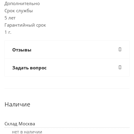
Дополнительно
Срок службы
5 лет
Гарантийный срок
1 г.
Отзывы
Задать вопрос
Наличие
Склад Москва
Нет в наличии