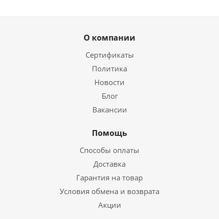
О компании
Сертификаты
Политика
Новости
Блог
Вакансии
Помощь
Способы оплаты
Доставка
Гарантия на товар
Условия обмена и возврата
Акции