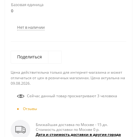
Базовая единица
0
Нет в наличии
Поделиться
Цена действительна только для интернет-магазина и может
отличаться от цен в розничных магазинах. Цена актуальна на
09.08.2026.
Сейчас данный товар просматривают 3 человека
Отзывы
Ближайшая доставка по Москве - 15 дн.
Стоимость доставки по Москве 0 р.
Дата и стоимость доставки в другие города