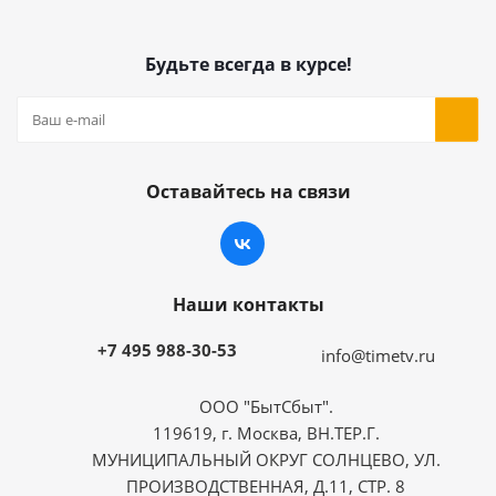
Будьте всегда в курсе!
Оставайтесь на связи
Наши контакты
+7 495 988-30-53
info@timetv.ru
ООО "БытСбыт".
119619, г. Москва, ВН.ТЕР.Г.
МУНИЦИПАЛЬНЫЙ ОКРУГ СОЛНЦЕВО, УЛ.
ПРОИЗВОДСТВЕННАЯ, Д.11, СТР. 8