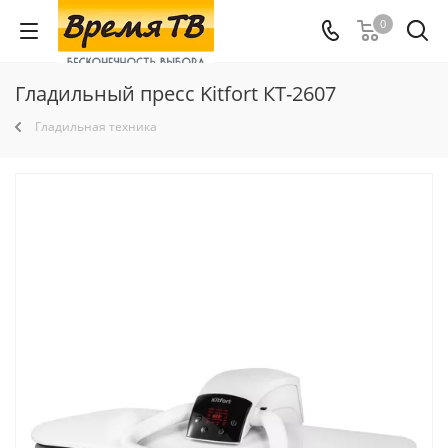
0
Гладильный пресс Kitfort КТ-2607
Гладильная техника