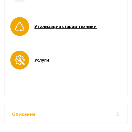
Утилизация старой техники
Услуги
Описание