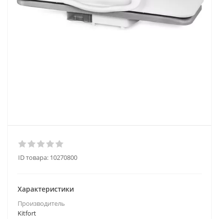
ID товара:
10270800
Характеристики
Производитель
Kitfort