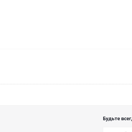
Будьте всег