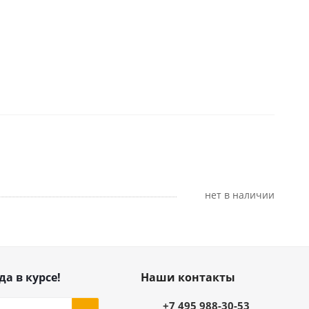
Нет в наличии
да в курсе!
Наши контакты
+7 495 988-30-53