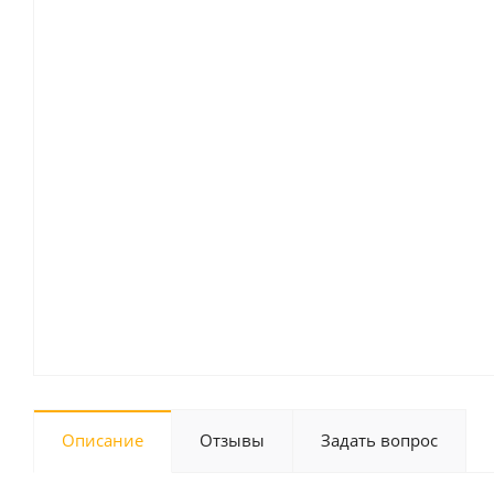
Описание
Отзывы
Задать вопрос