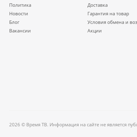
Политика
Доставка
Новости
Гарантия на товар
Блог
Условия обмена и во
Вакансии
Акции
2026 © Время ТВ. Информация на сайте не является пу