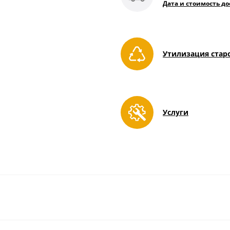
Дата и стоимость до
Утилизация стар
Услуги