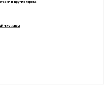
ставки в другие города
ой техники