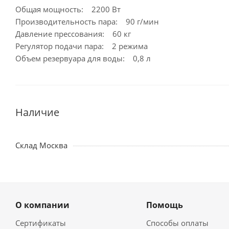
Общая мощность: 2200 Вт
Производительность пара: 90 г/мин
Давление прессования: 60 кг
Регулятор подачи пара: 2 режима
Объем резервуара для воды: 0,8 л
Наличие
Склад Москва
О компании
Помощь
Сертификаты
Способы оплаты