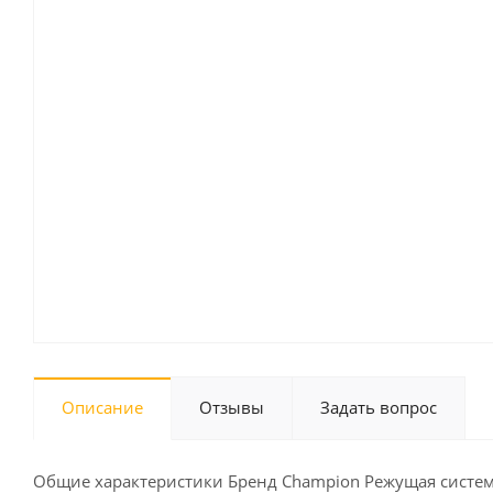
Описание
Отзывы
Задать вопрос
Общие характеристики Бренд Champion Режущая система 