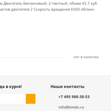
см Двигатель Бензиновый, 2-тактный, объем 42.7 куб.
о тактов двигателя 2 Скорость вращения 6500 об/мин
Нет в наличии
да в курсе!
Наши контакты
+7 495 988-30-53
info@timetv.ru