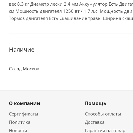
вес 8.3 кг Диаметр лески 2.4 мм Аккумулятор Есть Двиг
см Мощность двигателя 1250 вт / 1.7 л.с. Мощность двиг
Тормоз двигателя Есть Скашивание травы Ширина скаш
Наличие
Склад Москва
О компании
Помощь
Сертификаты
Способы оплаты
Политика
Доставка
Новости
Гарантия на товар