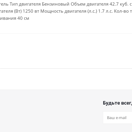
атель Тип двигателя Бензиновый Объем двигателя 42.7 куб. 
ателя (Вт) 1250 вт Мощность двигателя (л.с.) 1.7 л.с. Кол-в
ивания 40 см
Будьте всег