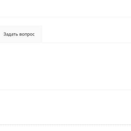
Задать вопрос