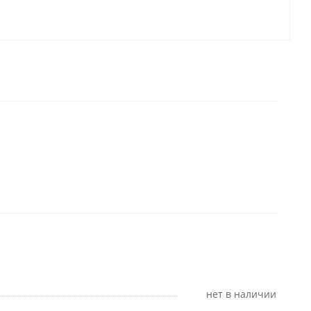
Нет в наличии