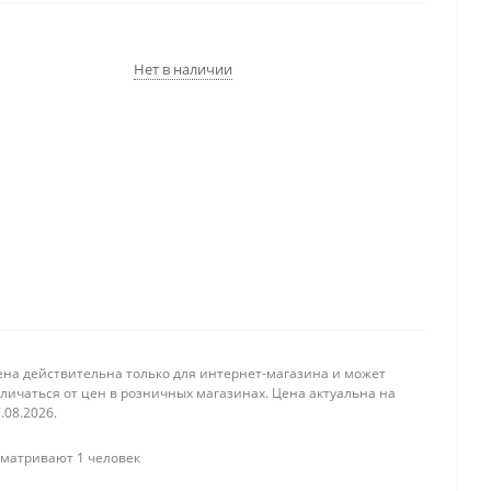
Нет в наличии
ена действительна только для интернет-магазина и может
личаться от цен в розничных магазинах. Цена актуальна на
.08.2026.
матривают 1 человек