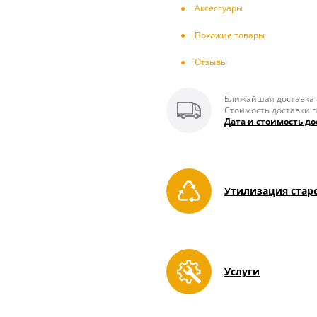
Аксесcуары
Похожие товары
Отзывы
Ближайшая доставка п
Стоимость доставки п
Дата и стоимость до
Утилизация стар
Услуги