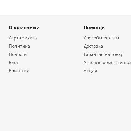
О компании
Помощь
Сертификаты
Способы оплаты
Политика
Доставка
Новости
Гарантия на товар
Блог
Условия обмена и во
Вакансии
Акции