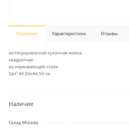
Описание
Характеристики
Отзывы
интегрированная кухонная мойка
квадратная
из нержавеющей стали
ШхГ 44.50х44.50 см
Наличие
Склад Москва