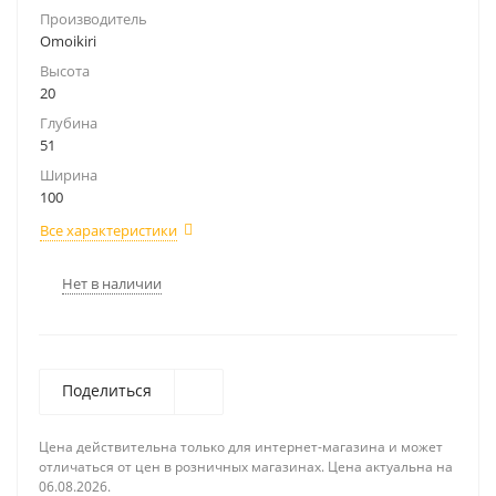
Производитель
Omoikiri
Высота
20
Глубина
51
Ширина
100
Все характеристики
Нет в наличии
Поделиться
Цена действительна только для интернет-магазина и может
отличаться от цен в розничных магазинах. Цена актуальна на
06.08.2026.