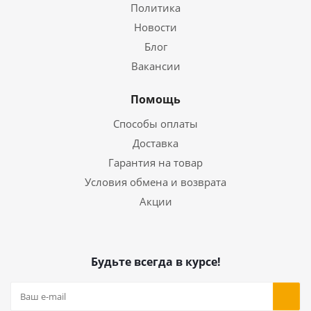
Политика
Новости
Блог
Вакансии
Помощь
Способы оплаты
Доставка
Гарантия на товар
Условия обмена и возврата
Акции
Будьте всегда в курсе!