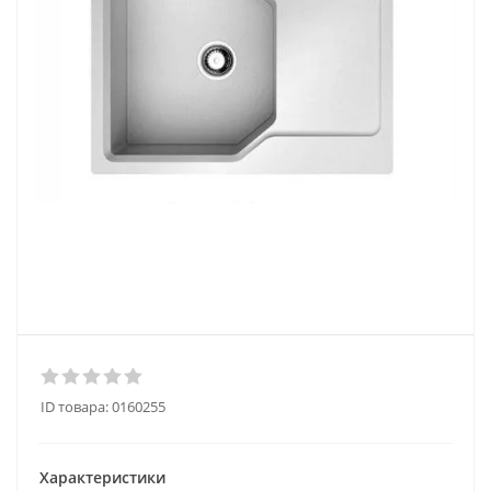
ID товара:
0160255
Характеристики