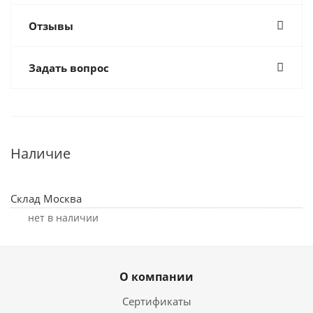
Отзывы
Задать вопрос
Наличие
Склад Москва
Нет в наличии
О компании
Сертификаты