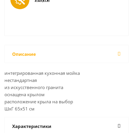
Описание
интегрированная кухонная мойка
нестандартная
из искусственного гранита
оснащена крылом
расположение крыла на выбор
ШхГ 65х51 см
Характеристики