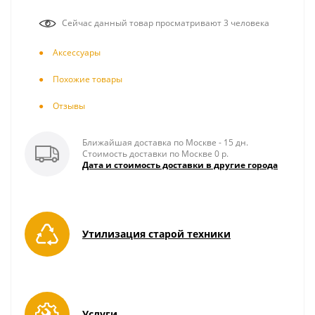
Сейчас данный товар просматривают 3 человека
Аксесcуары
Похожие товары
Отзывы
Ближайшая доставка по Москве - 15 дн.
Стоимость доставки по Москве 0 р.
Дата и стоимость доставки в другие города
Утилизация старой техники
Услуги