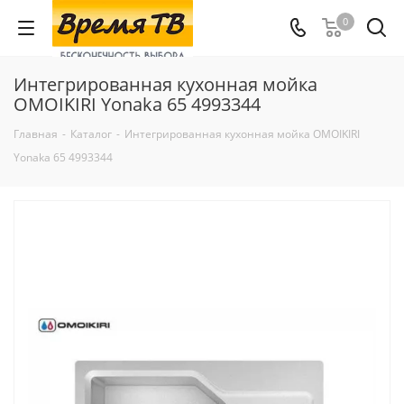
0
Интегрированная кухонная мойка
OMOIKIRI Yonaka 65 4993344
Главная
-
Каталог
-
Интегрированная кухонная мойка OMOIKIRI
Yonaka 65 4993344