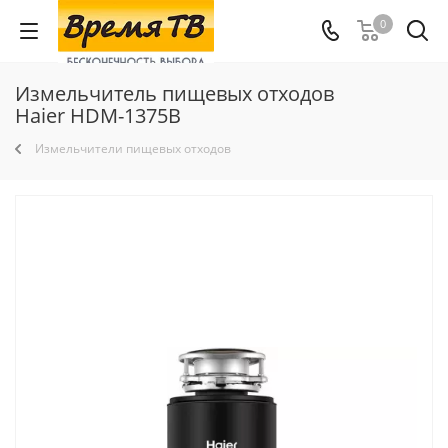
0
Измельчитель пищевых отходов
Haier HDM-1375B
Измельчители пищевых отходов