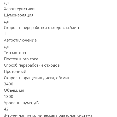
Да
Характеристики
Шумоизоляция
Да
Скорость переработки отходов, кг/мин
1
Автоотключение
Да
Тип мотора
Постоянного тока
Способ переработки отходов
Проточный
Скорость вращения диска, об/мин
3400
Объем, мл
1300
Уровень шума, дБ
42
3-точечная металлическая подвесная система