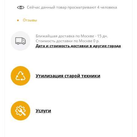
Сейчас данный товар просматривают 4 человека
Отзывы
Ближайшая доставка по Москве - 15 дн.
Стоимость доставки по Москве 0 р.
Дата и стоимость доставки в другие города
Утилизация старой техники
Услуги