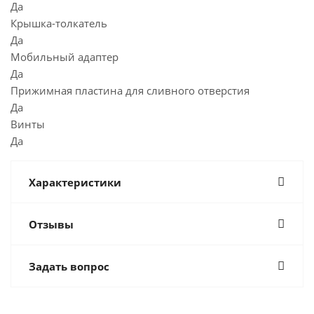
Да
Крышка-толкатель
Да
Мобильный адаптер
Да
Прижимная пластина для сливного отверстия
Да
Винты
Да
Характеристики
Отзывы
Задать вопрос