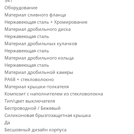
341
Оборудование
Материал сливного фланца
Нержавеющая сталь + Хромирование
Материал дробильного диска
Нержавеющая сталь
Материал дробильных кулачков
Нержавеющая сталь
Материал дробильного кольца
Нержавеющая сталь
Материал дробильной камеры
PA68 + стекловолокно
Материал крышки-толкателя
Композит с наполнителем из стекловолокна
Тип/цвет выключателя
Беспроводной / Бежевый
Силиконовая брызгозащитная крышка
Да
Бесшовный дизайн корпуса