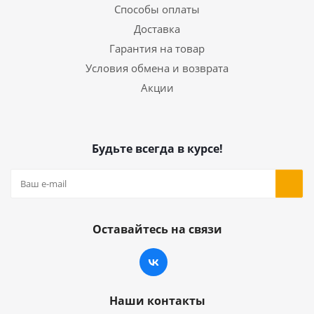
Способы оплаты
Доставка
Гарантия на товар
Условия обмена и возврата
Акции
Будьте всегда в курсе!
Оставайтесь на связи
Наши контакты