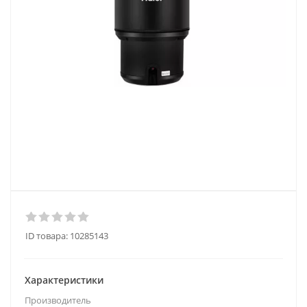
ID товара:
10285143
Характеристики
Производитель