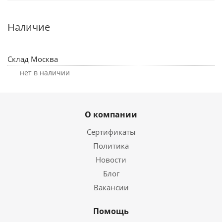
Наличие
Склад Москва
Нет в наличии
О компании
Сертификаты
Политика
Новости
Блог
Вакансии
Помощь