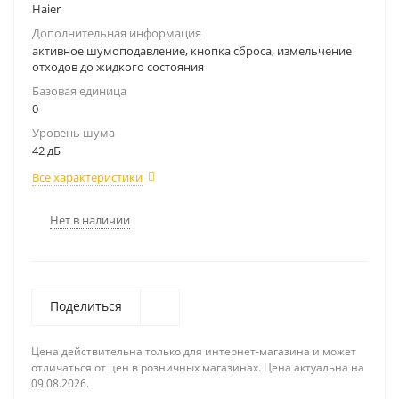
Haier
Дополнительная информация
активное шумоподавление, кнопка сброса, измельчение
отходов до жидкого состояния
Базовая единица
0
Уровень шума
42 дБ
Все характеристики
Нет в наличии
Поделиться
Цена действительна только для интернет-магазина и может
отличаться от цен в розничных магазинах. Цена актуальна на
09.08.2026.