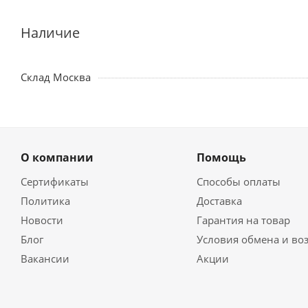
Наличие
Склад Москва
О компании
Помощь
Сертификаты
Способы оплаты
Политика
Доставка
Новости
Гарантия на товар
Блог
Условия обмена и во
Вакансии
Акции