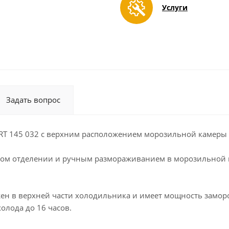
Услуги
Задать вопрос
 145 032 с верхним расположением морозильной камеры и
ьном отделении и ручным размораживанием в морозильной 
 в верхней части холодильника и имеет мощность заморозк
олода до 16 часов.