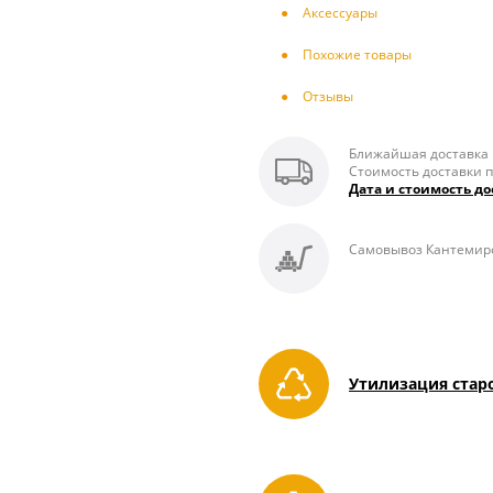
Аксесcуары
Похожие товары
Отзывы
Ближайшая доставка п
Стоимость доставки п
Дата и стоимость до
Самовывоз Кантемиров
Утилизация стар