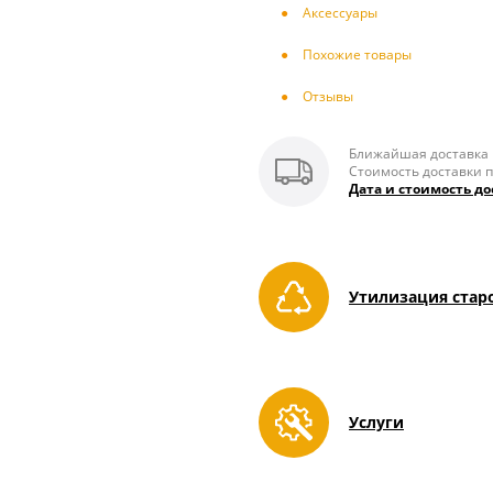
Аксесcуары
Похожие товары
Отзывы
Ближайшая доставка п
Стоимость доставки п
Дата и стоимость до
Утилизация стар
Услуги