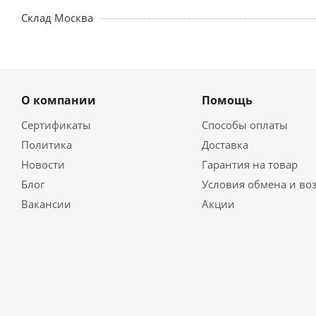
Склад Москва
О компании
Помощь
Сертификаты
Способы оплаты
Политика
Доставка
Новости
Гарантия на товар
Блог
Условия обмена и во
Вакансии
Акции