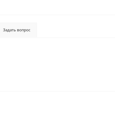
Задать вопрос