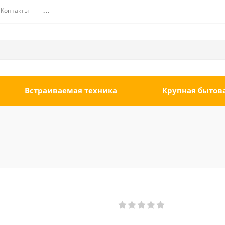
Контакты
...
Встраиваемая техника
Крупная бытов