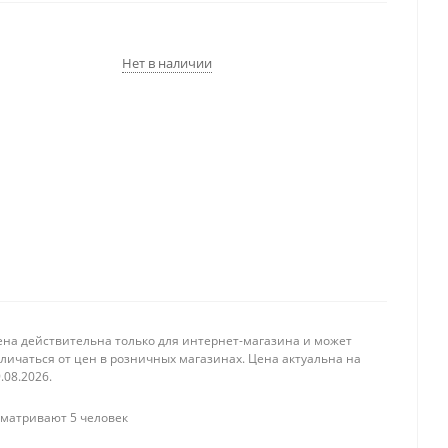
Нет в наличии
ена действительна только для интернет-магазина и может
личаться от цен в розничных магазинах. Цена актуальна на
.08.2026.
матривают 5 человек