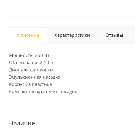
Описание
Характеристики
Отзывы
Мощность: 350 Вт
Объем чаши: 2.10 л
Диск для шинковки
Эмульсионная насадка
Корпус из пластика
Компактное хранение насадок.
Наличие