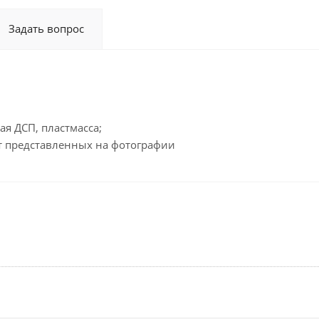
Задать вопрос
я ДСП, пластмасса;
от представленных на фотографии