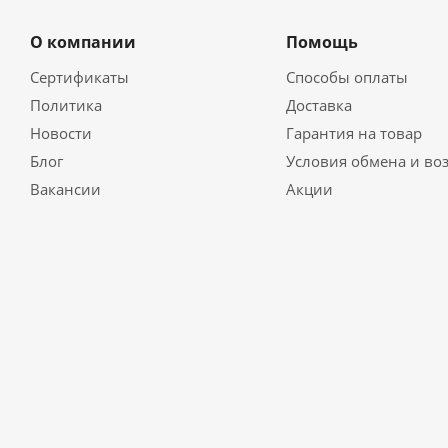
О компании
Помощь
Сертификаты
Способы оплаты
Политика
Доставка
Новости
Гарантия на товар
Блог
Условия обмена и во
Вакансии
Акции