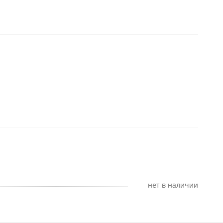
Нет в наличии