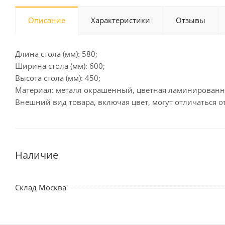
Описание
Характеристики
Отзывы
Длина стола (мм): 580;
Ширина стола (мм): 600;
Высота стола (мм): 450;
Материал: металл окрашенный, цветная ламинированна
Внешний вид товара, включая цвет, могут отличаться 
Наличие
Склад Москва