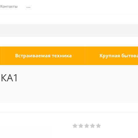
Контакты
...
Встраиваемая техника
Крупная бытов
 КА1