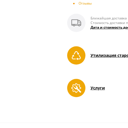
Отзывы
Ближайшая доставка п
Стоимость доставки п
Дата и стоимость до
Утилизация стар
Услуги