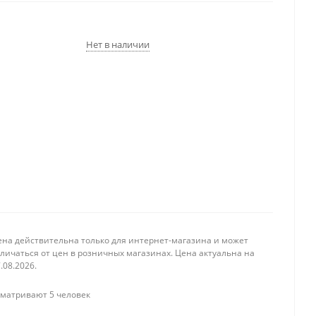
Нет в наличии
ена действительна только для интернет-магазина и может
личаться от цен в розничных магазинах. Цена актуальна на
.08.2026.
матривают 5 человек