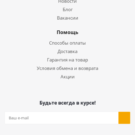
Новости
Блог
Вакансии
Помощь
Способы оплаты
Доставка
Гарантия на товар
Условия обмена и возврата
Акции
Будьте всегда в курсе!