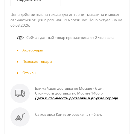
Цена действительна только для интернет-магазина и может
отличаться от цен в розничных магазинах. Цена актуальна на
06.08.2026.
Сейчас данный товар просматривают 2 человека
Аксесcуары
Похожие товары
Отзывы
Ближайшая доставка по Москве - 6 дн.
Стоимость доставки по Москве 1400 р.
Дата и стоимость доставки в другие города
Самовывоз Кантемировская 58 - 6 дн.