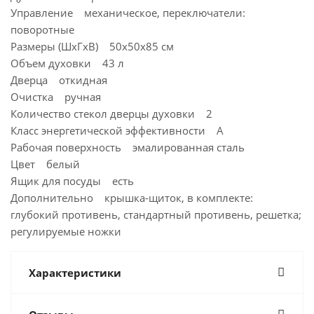
Управление механическое, переключатели:
поворотные
Размеры (ШхГхВ) 50x50x85 см
Объем духовки 43 л
Дверца откидная
Очистка ручная
Количество стекол дверцы духовки 2
Класс энергетической эффективности А
Рабочая поверхность эмалированная сталь
Цвет белый
Ящик для посуды есть
Дополнительно крышка-щиток, в комплекте:
глубокий противень, стандартный противень, решетка;
регулируемые ножки
Характеристики