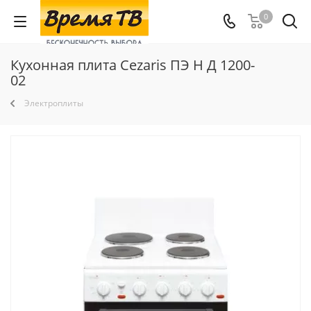
0
Кухонная плита Cezaris ПЭ Н Д 1200-
02
Электроплиты