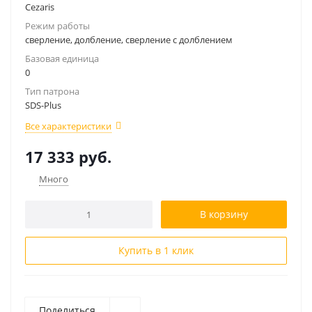
Cezaris
Режим работы
сверление, долбление, сверление с долблением
Базовая единица
0
Тип патрона
SDS-Plus
Все характеристики
17 333
руб.
Много
В корзину
Купить в 1 клик
Поделиться