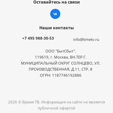
Оставайтесь на связи
Наши контакты
+7 495 988-30-53
info@timetv.ru
ООО "БытСбыт".
119619, г. Москва, ВН.ТЕР.Г.
МУНИЦИПАЛЬНЫЙ ОКРУГ СОЛНЦЕВО, УЛ.
ПРОИЗВОДСТВЕННАЯ, Д.11, СТР. 8
ОГРН: 1187746192886
2026 © Время ТВ. Информация на сайте не является
публичной офертой