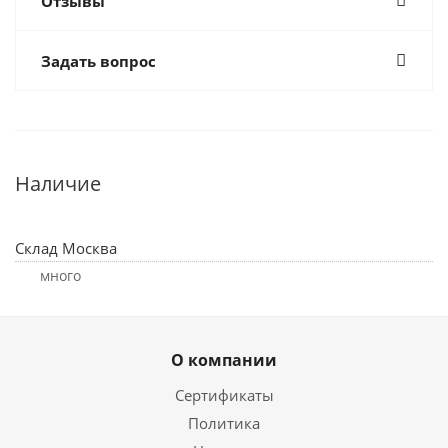
Отзывы
Задать вопрос
Наличие
Склад Москва
Много
О компании
Сертификаты
Политика