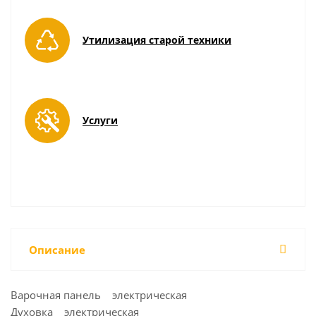
Утилизация старой техники
Услуги
Описание
Варочная панель электрическая
Духовка электрическая