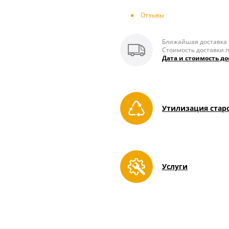
Отзывы
Ближайшая доставка п
Стоимость доставки п
Дата и стоимость до
Утилизация стар
Услуги