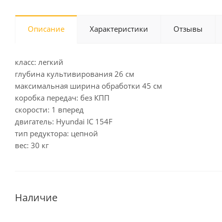
Описание
Характеристики
Отзывы
класс: легкий
глубина культивирования 26 см
максимальная ширина обработки 45 см
коробка передач: без КПП
скорости: 1 вперед
двигатель: Hyundai IC 154F
тип редуктора: цепной
вес: 30 кг
Наличие