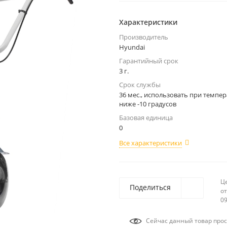
Характеристики
Производитель
Hyundai
Гарантийный срок
3 г.
Срок службы
36 мес., использовать при темпер
ниже -10 градусов
Базовая единица
0
Все характеристики
Ц
Поделиться
от
09
Сейчас данный товар прос