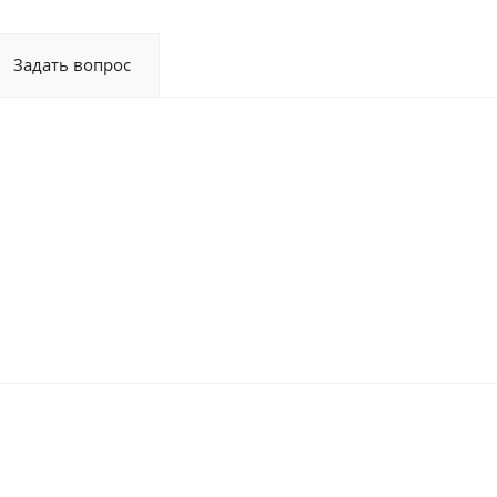
Задать вопрос