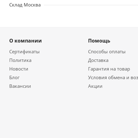
Склад Москва
О компании
Помощь
Сертификаты
Способы оплаты
Политика
Доставка
Новости
Гарантия на товар
Блог
Условия обмена и во
Вакансии
Акции