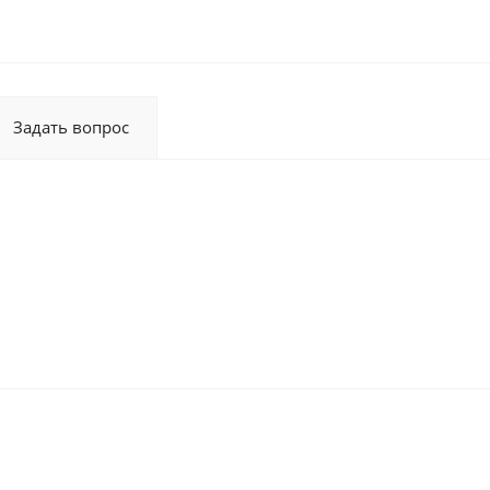
Задать вопрос