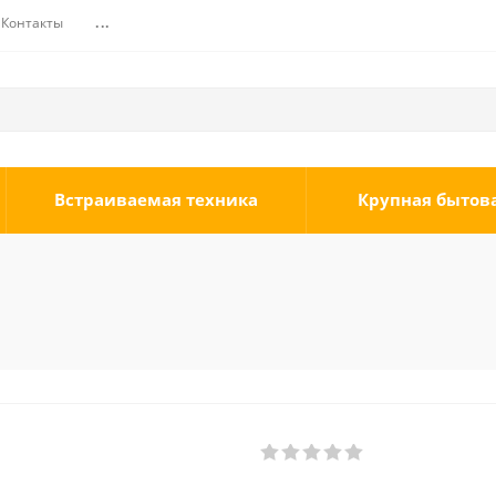
Контакты
...
Встраиваемая техника
Крупная бытов