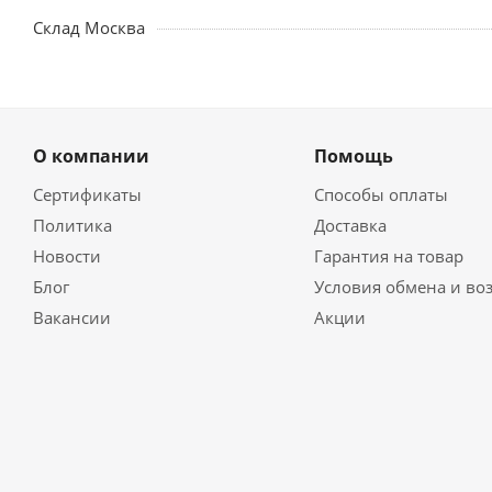
Склад Москва
О компании
Помощь
Сертификаты
Способы оплаты
Политика
Доставка
Новости
Гарантия на товар
Блог
Условия обмена и во
Вакансии
Акции