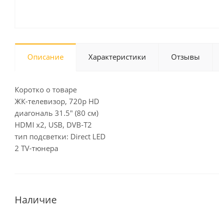
Описание
Характеристики
Отзывы
Коротко о товаре
ЖК-телевизор, 720p HD
диагональ 31.5" (80 см)
HDMI x2, USB, DVB-T2
тип подсветки: Direct LED
2 TV-тюнера
Наличие