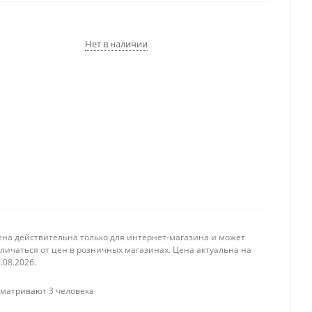
Нет в наличии
ена действительна только для интернет-магазина и может
личаться от цен в розничных магазинах. Цена актуальна на
.08.2026.
матривают 3 человека