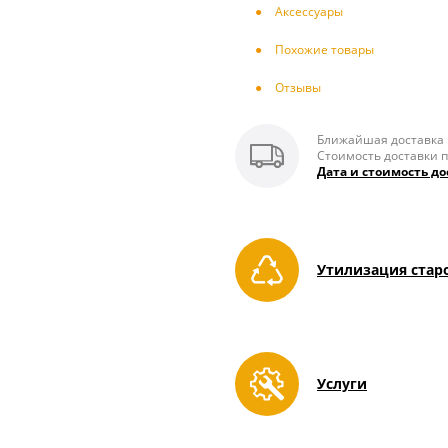
Аксесcуары
Похожие товары
Отзывы
Ближайшая доставка п
Стоимость доставки п
Дата и стоимость до
Утилизация стар
Услуги