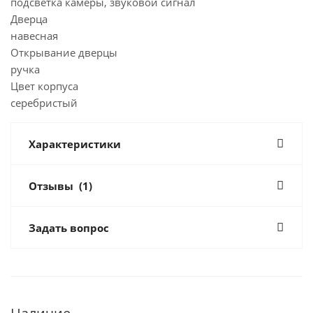
подсветка камеры, звуковой сигнал
Дверца
навесная
Открывание дверцы
ручка
Цвет корпуса
серебристый
Характеристики
Отзывы
(1)
Задать вопрос