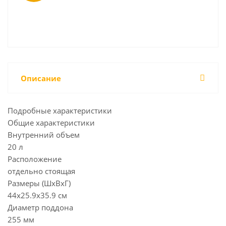
Описание
Подробные характеристики
Общие характеристики
Внутренний объем
20 л
Расположение
отдельно стоящая
Размеры (ШxВxГ)
44x25.9x35.9 cм
Диаметр поддона
255 мм