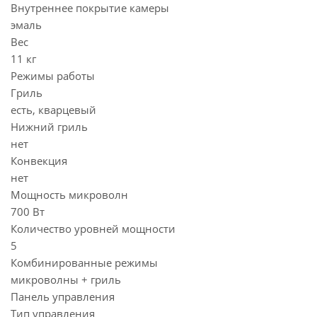
Внутреннее покрытие камеры
эмаль
Вес
11 кг
Режимы работы
Гриль
есть, кварцевый
Нижний гриль
нет
Конвекция
нет
Мощность микроволн
700 Вт
Количество уровней мощности
5
Комбинированные режимы
микроволны + гриль
Панель управления
Тип управления