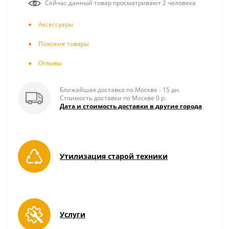
Сейчас данный товар просматривают 2 человека
Аксесcуары
Похожие товары
Отзывы
Ближайшая доставка по Москве - 15 дн.
Стоимость доставки по Москве 0 р.
Дата и стоимость доставки в другие города
Утилизация старой техники
Услуги