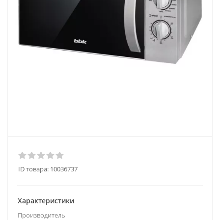
ID товара:
10036737
Характеристики
Производитель