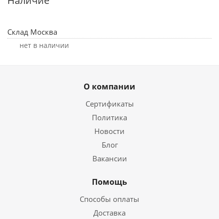
Наличие
Склад Москва
Нет в наличии
О компании
Сертификаты
Политика
Новости
Блог
Вакансии
Помощь
Способы оплаты
Доставка