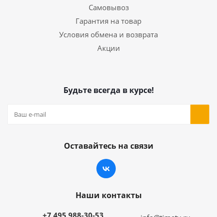
Самовывоз
Гарантия на товар
Условия обмена и возврата
Акции
Будьте всегда в курсе!
Оставайтесь на связи
Наши контакты
+7 495 988-30-53