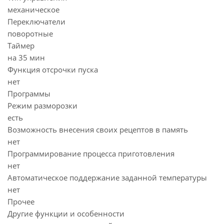
механическое
Переключатели
поворотные
Таймер
на 35 мин
Функция отсрочки пуска
нет
Программы
Режим разморозки
есть
Возможность внесения своих рецептов в память
нет
Программирование процесса приготовления
нет
Автоматическое поддержание заданной температуры
нет
Прочее
Другие функции и особенности