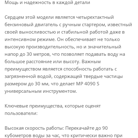
Мощь и надежность в каждой детали
Сердцем этой модели является четырехтактный
бензиновый двигатель с ручным стартером, известный
своей выносливостью и стабильной работой даже в
интенсивном режиме. Он обеспечивает не только
высокую производительность, но и значительный
напор до 30 метров, что позволяет подавать воду на
большое расстояние или высоту. Важным
преимуществом является способность работать с
загрязненной водой, содержащей твердые частицы
размером до 30 мм, что делает MP 4090 S
универсальным инструментом.
Ключевые преимущества, которые оценят
пользователи:
Высокая скорость работы: Перекачайте до 90
кубометров воды за час, что критически важно при