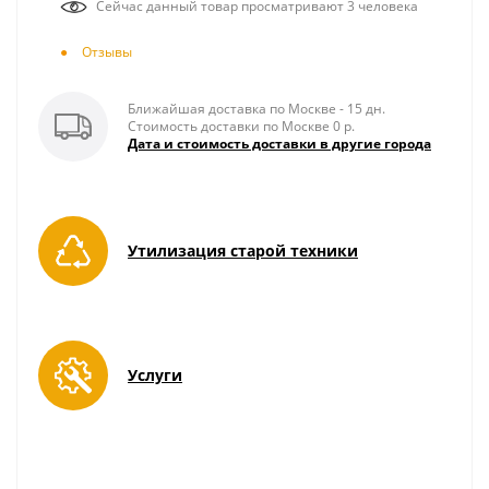
Сейчас данный товар просматривают 3 человека
Отзывы
Ближайшая доставка по Москве - 15 дн.
Стоимость доставки по Москве 0 р.
Дата и стоимость доставки в другие города
Утилизация старой техники
Услуги