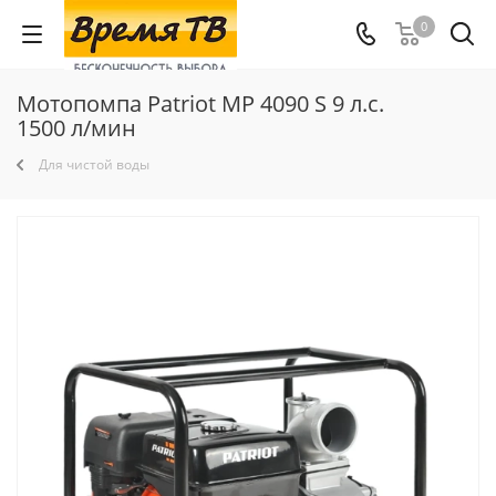
0
Мотопомпа Patriot MP 4090 S 9 л.с.
1500 л/мин
Для чистой воды