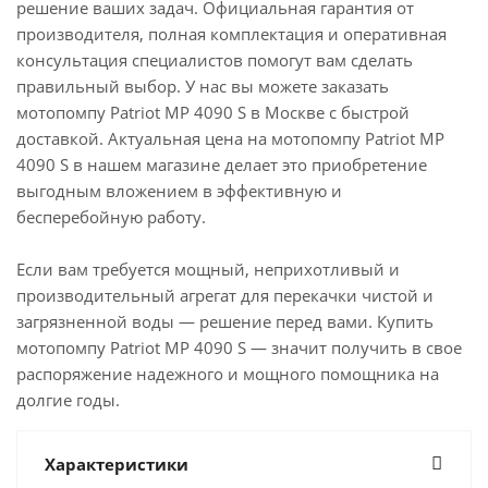
решение ваших задач. Официальная гарантия от
производителя, полная комплектация и оперативная
консультация специалистов помогут вам сделать
правильный выбор. У нас вы можете заказать
мотопомпу Patriot MP 4090 S в Москве с быстрой
доставкой. Актуальная цена на мотопомпу Patriot MP
4090 S в нашем магазине делает это приобретение
выгодным вложением в эффективную и
бесперебойную работу.
Если вам требуется мощный, неприхотливый и
производительный агрегат для перекачки чистой и
загрязненной воды — решение перед вами. Купить
мотопомпу Patriot MP 4090 S — значит получить в свое
распоряжение надежного и мощного помощника на
долгие годы.
Характеристики