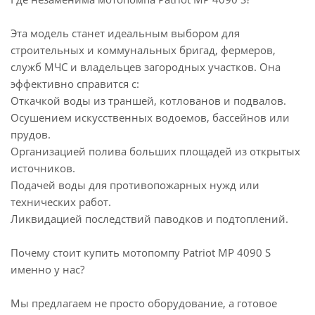
Эта модель станет идеальным выбором для
строительных и коммунальных бригад, фермеров,
служб МЧС и владельцев загородных участков. Она
эффективно справится с:
Откачкой воды из траншей, котлованов и подвалов.
Осушением искусственных водоемов, бассейнов или
прудов.
Организацией полива больших площадей из открытых
источников.
Подачей воды для противопожарных нужд или
технических работ.
Ликвидацией последствий паводков и подтоплений.
Почему стоит купить мотопомпу Patriot MP 4090 S
именно у нас?
Мы предлагаем не просто оборудование, а готовое