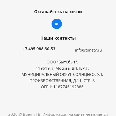
Оставайтесь на связи
Наши контакты
+7 495 988-30-53
info@timetv.ru
ООО "БытСбыт".
119619, г. Москва, ВН.ТЕР.Г.
МУНИЦИПАЛЬНЫЙ ОКРУГ СОЛНЦЕВО, УЛ.
ПРОИЗВОДСТВЕННАЯ, Д.11, СТР. 8
ОГРН: 1187746192886
2026 © Время ТВ. Информация на сайте не является