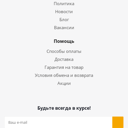
Политика
Новости
Блог
Вакансии
Помощь
Способы оплаты
Доставка
Гарантия на товар
Условия обмена и возврата
Акции
Будьте всегда в курсе!