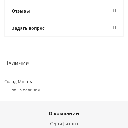
Отзывы
Задать вопрос
Наличие
Склад Москва
Нет в наличии
О компании
Сертификаты