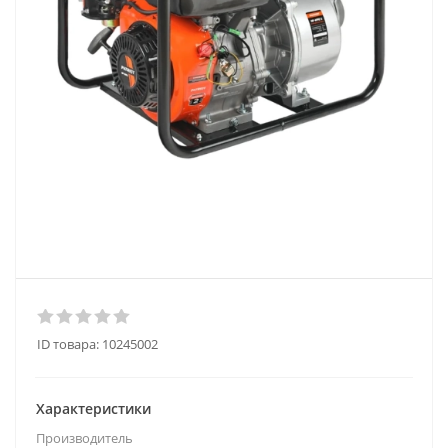
ID товара:
10245002
Характеристики
Производитель