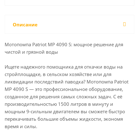
Описание
Мотопомпа Patriot MP 4090 S: мощное решение для
чистой и грязной воды
Ищете надежного помощника для откачки воды на
стройплощадке, в сельском хозяйстве или для
ликвидации последствий паводка? Мотопомпа Patriot
MP 4090 S — это профессиональное оборудование,
созданное для решения самых сложных задач. С её
производительностью 1500 литров в минуту и
мощным 9-сильным двигателем вы сможете быстро
перекачивать большие объемы жидкости, экономя
время и силы.