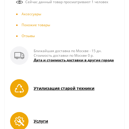
Сейчас данный товар просматривают 1 человек
Аксесcуары
Похожие товары
Отзывы
Ближайшая доставка по Москве - 15 дн.
Стоимость доставки по Москве 0 р.
Дата и стоимость доставки в другие города
Утилизация старой техники
Услуги