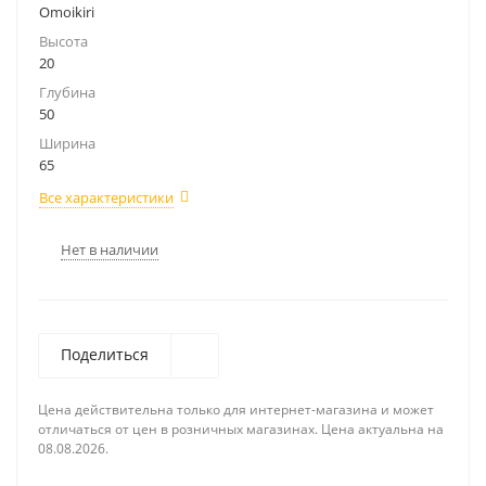
Omoikiri
Высота
20
Глубина
50
Ширина
65
Все характеристики
Нет в наличии
Поделиться
Цена действительна только для интернет-магазина и может
отличаться от цен в розничных магазинах. Цена актуальна на
08.08.2026.