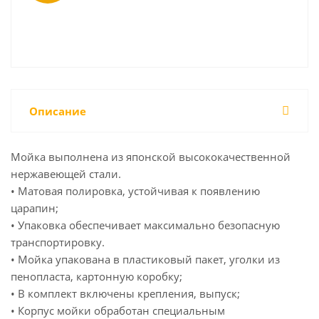
Описание
Мойка выполнена из японской высококачественной
нержавеющей стали.
• Матовая полировка, устойчивая к появлению
царапин;
• Упаковка обеспечивает максимально безопасную
транспортировку.
• Мойка упакована в пластиковый пакет, уголки из
пенопласта, картонную коробку;
• В комплект включены крепления, выпуск;
• Корпус мойки обработан специальным