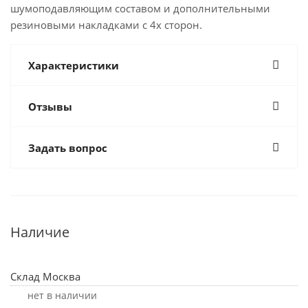
шумоподавляющим составом и дополнительными
резиновыми накладками с 4х сторон.
Характеристики
Отзывы
Задать вопрос
Наличие
Склад Москва
Нет в наличии