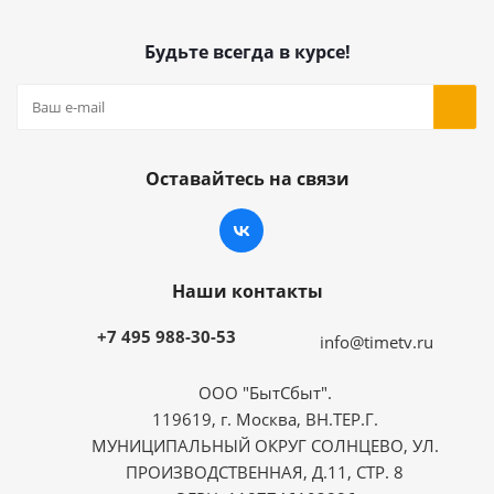
Будьте всегда в курсе!
Оставайтесь на связи
Наши контакты
+7 495 988-30-53
info@timetv.ru
ООО "БытСбыт".
119619, г. Москва, ВН.ТЕР.Г.
МУНИЦИПАЛЬНЫЙ ОКРУГ СОЛНЦЕВО, УЛ.
ПРОИЗВОДСТВЕННАЯ, Д.11, СТР. 8