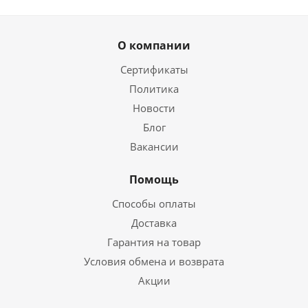
О компании
Сертификаты
Политика
Новости
Блог
Вакансии
Помощь
Способы оплаты
Доставка
Гарантия на товар
Условия обмена и возврата
Акции