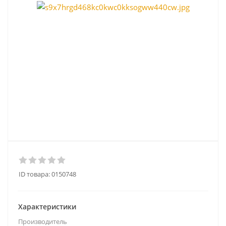
ID товара:
0150748
Характеристики
Производитель