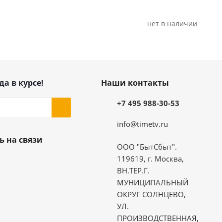
Нет в наличии
да в курсе!
Наши контакты
+7 495 988-30-53
info@timetv.ru
ь на связи
ООО "БытСбыт".
119619, г. Москва,
ВН.ТЕР.Г.
МУНИЦИПАЛЬНЫЙ
ОКРУГ СОЛНЦЕВО,
УЛ.
ПРОИЗВОДСТВЕННАЯ,