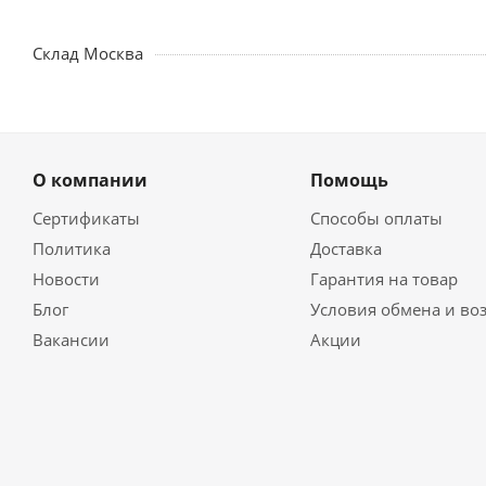
Склад Москва
О компании
Помощь
Сертификаты
Способы оплаты
Политика
Доставка
Новости
Гарантия на товар
Блог
Условия обмена и во
Вакансии
Акции