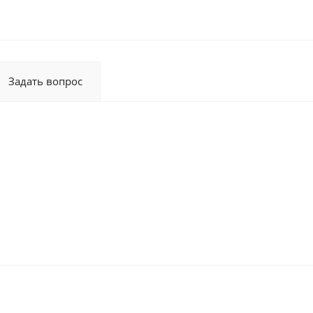
Задать вопрос