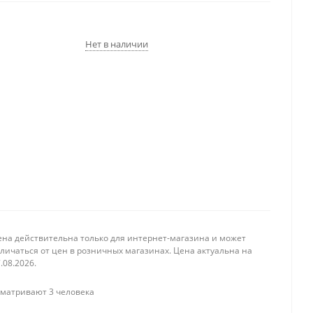
Нет в наличии
ена действительна только для интернет-магазина и может
личаться от цен в розничных магазинах. Цена актуальна на
.08.2026.
матривают 3 человека