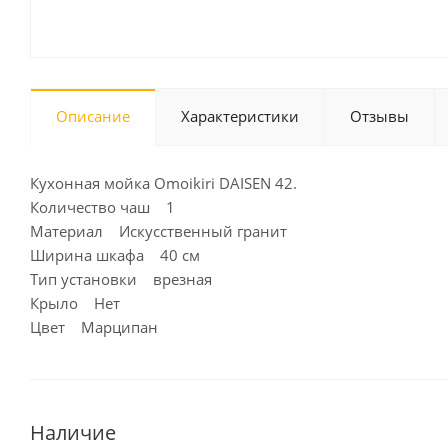
Описание
Характеристики
Отзывы
Кухонная мойка Omoikiri DAISEN 42.
Количество чаш 1
Материал Искусственный гранит
Ширина шкафа 40 см
Тип установки врезная
Крыло Нет
Цвет Марципан
Наличие