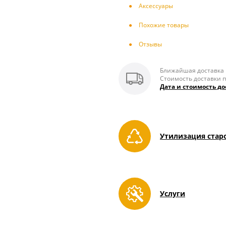
Аксесcуары
Похожие товары
Отзывы
Ближайшая доставка п
Стоимость доставки п
Дата и стоимость до
Утилизация стар
Услуги