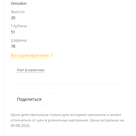
Omoikiri
Высота
20
Глубина
51
Ширина
78
Все характеристики
Нет в наличии
Поделиться
Цена действительна только для интернет-магазина и может
отличаться от цен в розничных магазинах. Цена актуальна на
09.08.2026.