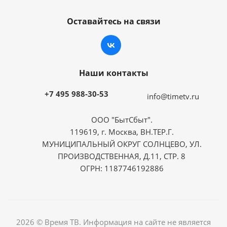
Оставайтесь на связи
Наши контакты
+7 495 988-30-53
info@timetv.ru
ООО "БытСбыт".
119619, г. Москва, ВН.ТЕР.Г.
МУНИЦИПАЛЬНЫЙ ОКРУГ СОЛНЦЕВО, УЛ.
ПРОИЗВОДСТВЕННАЯ, Д.11, СТР. 8
ОГРН: 1187746192886
2026 © Время ТВ. Информация на сайте не является