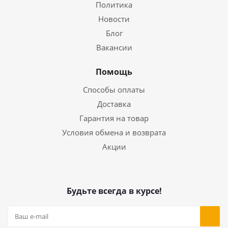
Политика
Новости
Блог
Вакансии
Помощь
Способы оплаты
Доставка
Гарантия на товар
Условия обмена и возврата
Акции
Будьте всегда в курсе!