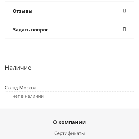
Отзывы
Задать вопрос
Наличие
Склад Москва
Нет в наличии
О компании
Сертификаты