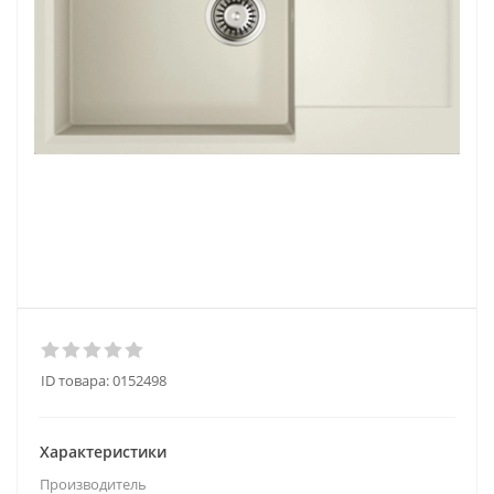
ID товара:
0152498
Характеристики
Производитель