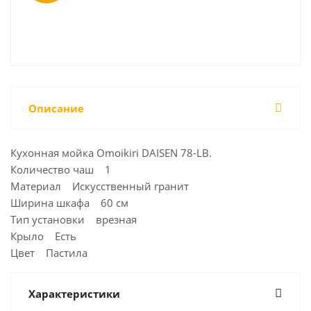
Описание
Кухонная мойка Omoikiri DAISEN 78-LB.
Количество чаш 1
Материал Искусственный гранит
Ширина шкафа 60 см
Тип установки врезная
Крыло Есть
Цвет Пастила
Характеристики