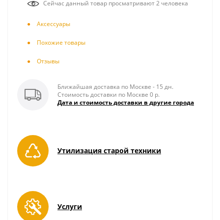
Сейчас данный товар просматривают 2 человека
Аксесcуары
Похожие товары
Отзывы
Ближайшая доставка по Москве - 15 дн.
Стоимость доставки по Москве 0 р.
Дата и стоимость доставки в другие города
Утилизация старой техники
Услуги