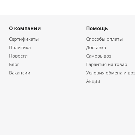
О компании
Помощь
Сертификаты
Способы оплаты
Политика
Доставка
Новости
Самовывоз
Блог
Гарантия на товар
Вакансии
Условия обмена и во
Акции