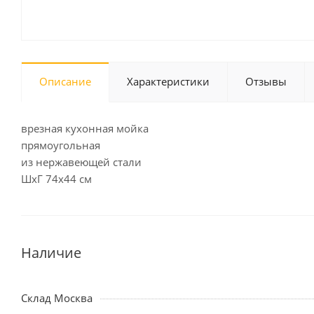
Описание
Характеристики
Отзывы
врезная кухонная мойка
прямоугольная
из нержавеющей стали
ШхГ 74х44 см
Наличие
Склад Москва