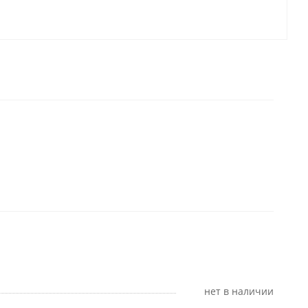
Нет в наличии