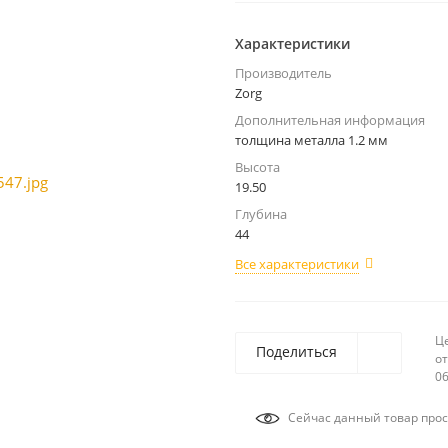
Характеристики
Производитель
Zorg
Дополнительная информация
толщина металла 1.2 мм
Высота
19.50
Глубина
44
Все характеристики
Ц
Поделиться
от
06
Сейчас данный товар прос