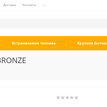
Доставка
Контакты
...
Встраиваемая техника
Крупная бытов
 BRONZE