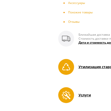
Аксесcуары
Похожие товары
Отзывы
Ближайшая доставка п
Стоимость доставки п
Дата и стоимость до
Утилизация стар
Услуги