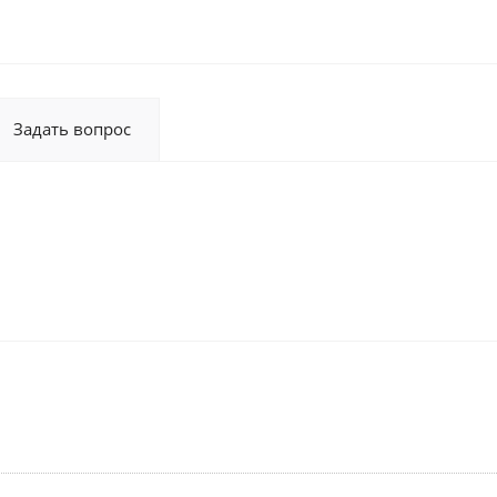
Задать вопрос