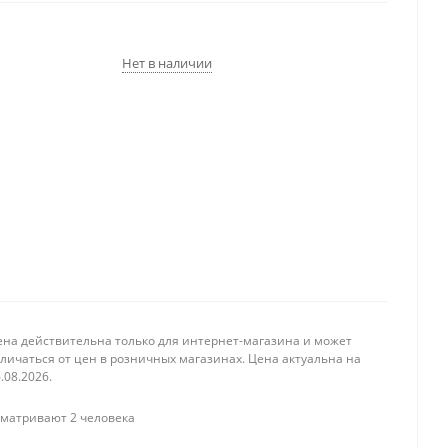
Нет в наличии
ена действительна только для интернет-магазина и может
личаться от цен в розничных магазинах. Цена актуальна на
.08.2026.
матривают 2 человека