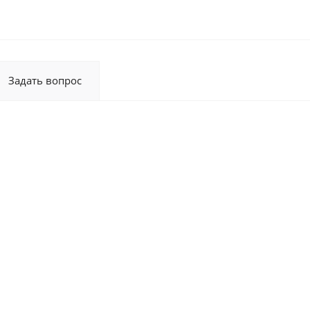
Задать вопрос