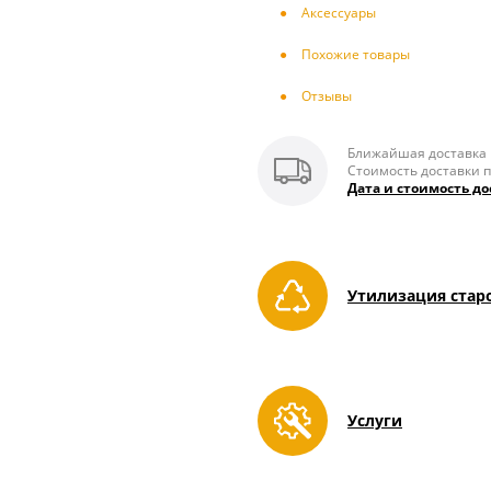
Аксесcуары
Похожие товары
Отзывы
Ближайшая доставка п
Стоимость доставки п
Дата и стоимость до
Утилизация стар
Услуги