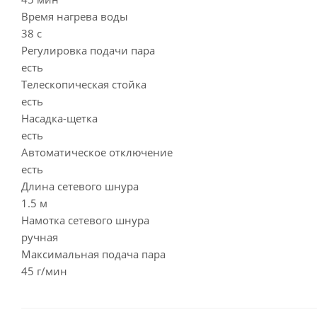
Время нагрева воды
38 с
Регулировка подачи пара
есть
Телескопическая стойка
есть
Насадка-щетка
есть
Автоматическое отключение
есть
Длина сетевого шнура
1.5 м
Намотка сетевого шнура
ручная
Максимальная подача пара
45 г/мин