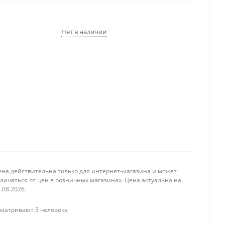
Нет в наличии
ена действительна только для интернет-магазина и может
личаться от цен в розничных магазинах. Цена актуальна на
.08.2026.
матривают 3 человека