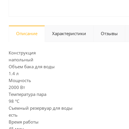
Описание
Характеристики
Отзывы
Конструкция
напольный
Объем бака для воды
1.4 л
Мощность
2000 Вт
Температура пара
98 °C
Съемный резервуар для воды
есть
Время работы
45 мин