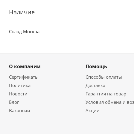
Наличие
Склад Москва
О компании
Помощь
Сертификаты
Способы оплаты
Политика
Доставка
Новости
Гарантия на товар
Блог
Условия обмена и во
Вакансии
Акции