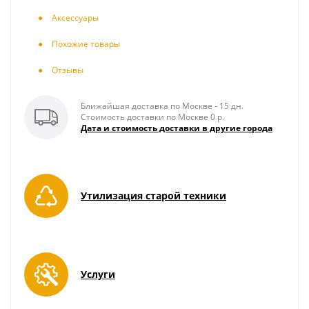
Аксесcуары
Похожие товары
Отзывы
Ближайшая доставка по Москве - 15 дн.
Стоимость доставки по Москве 0 р.
Дата и стоимость доставки в другие города
Утилизация старой техники
Услуги