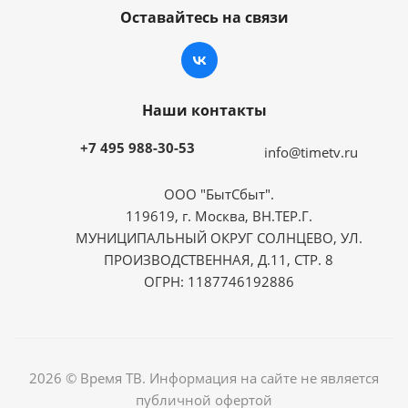
Оставайтесь на связи
Наши контакты
+7 495 988-30-53
info@timetv.ru
ООО "БытСбыт".
119619, г. Москва, ВН.ТЕР.Г.
МУНИЦИПАЛЬНЫЙ ОКРУГ СОЛНЦЕВО, УЛ.
ПРОИЗВОДСТВЕННАЯ, Д.11, СТР. 8
ОГРН: 1187746192886
2026 © Время ТВ. Информация на сайте не является
публичной офертой