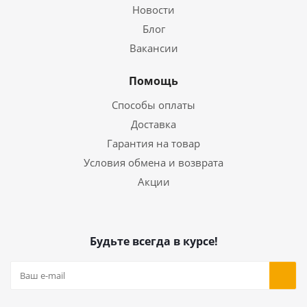
Новости
Блог
Вакансии
Помощь
Способы оплаты
Доставка
Гарантия на товар
Условия обмена и возврата
Акции
Будьте всегда в курсе!