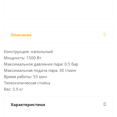
Описание
Конструкция: напольный
Мощность: 1500 Вт
Максимальное давление пара: 0.5 бар
Максимальная подача пара: 30 г/мин
Время работы: 55 мин
Телескопическая стойка
Вес: 3.9 кг
Характеристики