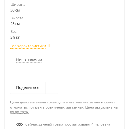
Ширина
30 см
Высота
25 см
Вес
3.9 кг
Все характеристики
Нет в наличии
Поделиться
Цена действительна только для интернет-магазина и может
отличаться от цен в розничных магазинах. Цена актуальна на
08.08.2026.
Сейчас данный товар просматривают 4 человека