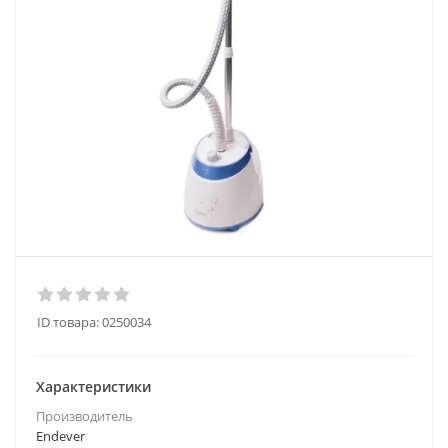
ID товара:
0250034
Характеристики
Производитель
Endever