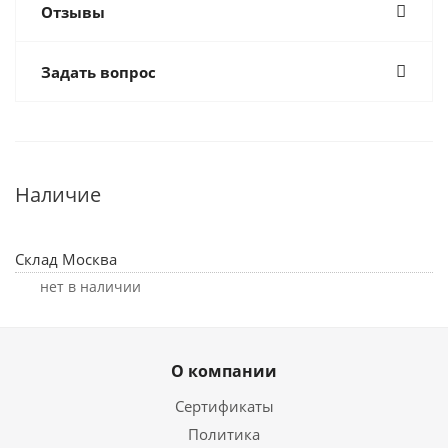
Отзывы
Задать вопрос
Наличие
Склад Москва
Нет в наличии
О компании
Сертификаты
Политика