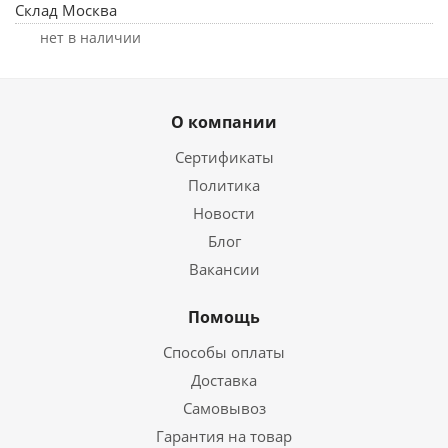
Склад Москва
Нет в наличии
О компании
Сертификаты
Политика
Новости
Блог
Вакансии
Помощь
Способы оплаты
Доставка
Самовывоз
Гарантия на товар