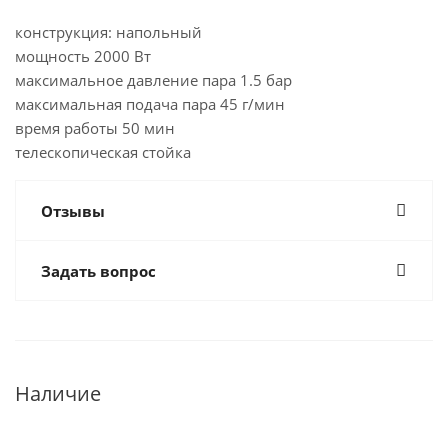
конструкция: напольный
мощность 2000 Вт
максимальное давление пара 1.5 бар
максимальная подача пара 45 г/мин
время работы 50 мин
телескопическая стойка
Отзывы
Задать вопрос
Наличие