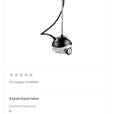
ID товара:
0166896
Характеристики
Базовая единица
0