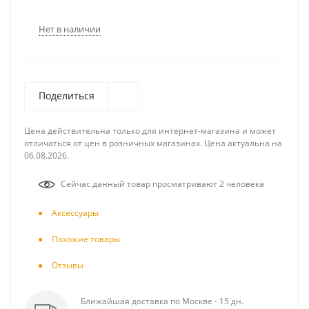
Нет в наличии
Поделиться
Цена действительна только для интернет-магазина и может
отличаться от цен в розничных магазинах. Цена актуальна на
06.08.2026.
Сейчас данный товар просматривают 2 человека
Аксесcуары
Похожие товары
Отзывы
Ближайшая доставка по Москве - 15 дн.