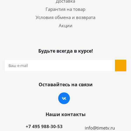
Доставка
Гарантия на товар
Условия обмена и возврата
Акции
Будьте всегда в курсе!
Оставайтесь на связи
Наши контакты
+7 495 988-30-53
info@timetv.ru