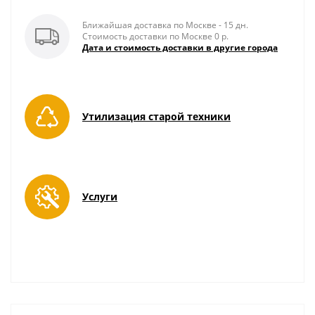
Ближайшая доставка по Москве - 15 дн.
Стоимость доставки по Москве 0 р.
Дата и стоимость доставки в другие города
Утилизация старой техники
Услуги