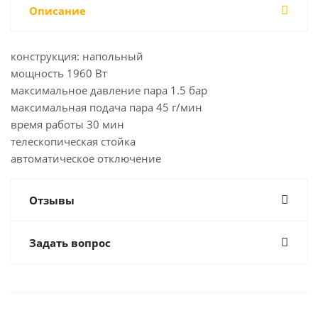
Описание
конструкция: напольный
мощность 1960 Вт
максимальное давление пара 1.5 бар
максимальная подача пара 45 г/мин
время работы 30 мин
телескопическая стойка
автоматическое отключение
Отзывы
Задать вопрос