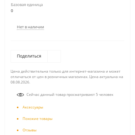
Базовая единица
0
Нет в наличии
Поделиться
Цена действительна только для интернет-магазина и может
отличаться от цен в розничных магазинах. Цена актуальна на
08.08.2026.
Сейчас данный товар просматривают 5 человек
Аксесcуары
Похожие товары
Отзывы