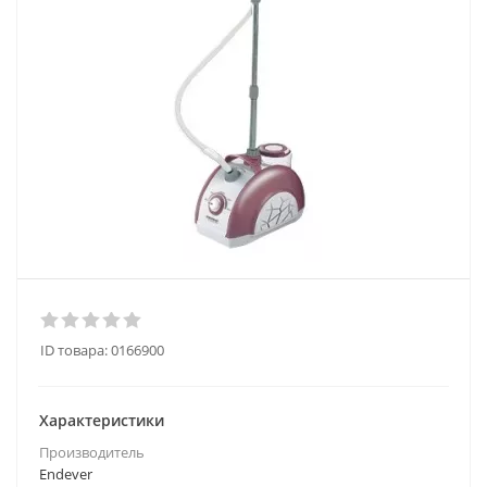
ID товара:
0166900
Характеристики
Производитель
Endever