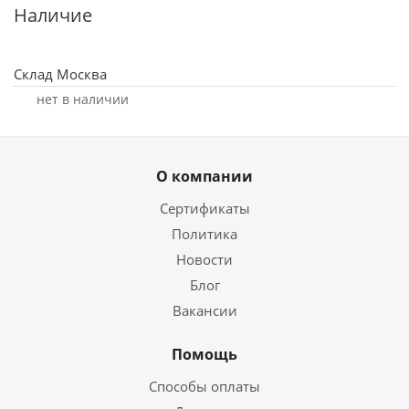
Наличие
Склад Москва
Нет в наличии
О компании
Сертификаты
Политика
Новости
Блог
Вакансии
Помощь
Способы оплаты