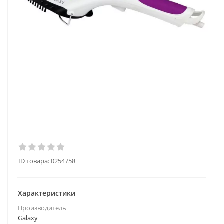
ID товара:
0254758
Характеристики
Производитель
Galaxy