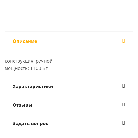
Описание
конструкция: ручной
мощность: 1100 Вт
Характеристики
Отзывы
Задать вопрос