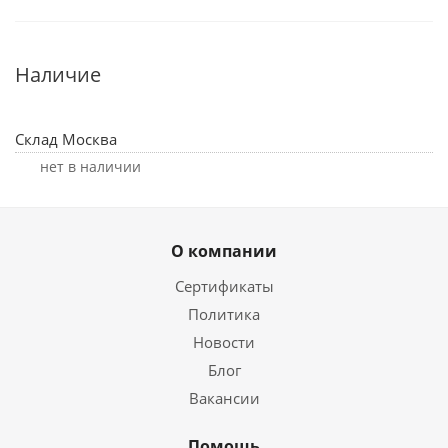
Наличие
Склад Москва
Нет в наличии
О компании
Сертификаты
Политика
Новости
Блог
Вакансии
Помощь