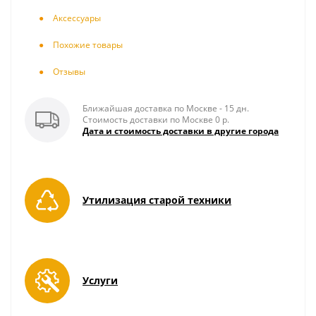
Аксесcуары
Похожие товары
Отзывы
Ближайшая доставка по Москве - 15 дн.
Стоимость доставки по Москве 0 р.
Дата и стоимость доставки в другие города
Утилизация старой техники
Услуги