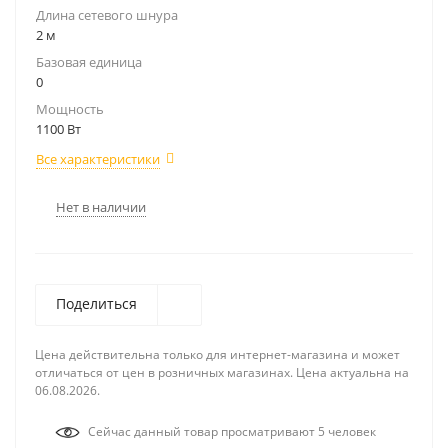
Длина сетевого шнура
2 м
Базовая единица
0
Мощность
1100 Вт
Все характеристики
Нет в наличии
Поделиться
Цена действительна только для интернет-магазина и может
отличаться от цен в розничных магазинах. Цена актуальна на
06.08.2026.
Сейчас данный товар просматривают 5 человек