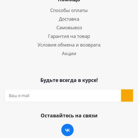
Способы оплаты
Доставка
Самовывоз
Гарантия на товар
Условия обмена и возврата
Акции
Будьте всегда в курсе!
Оставайтесь на связи