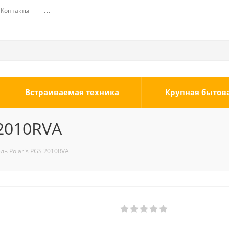
Контакты
...
Встраиваемая техника
Крупная бытов
 2010RVA
ль Polaris PGS 2010RVA