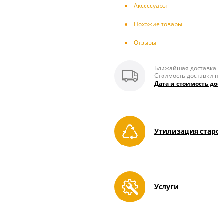
Аксесcуары
Похожие товары
Отзывы
Ближайшая доставка п
Стоимость доставки п
Дата и стоимость до
Утилизация стар
Услуги