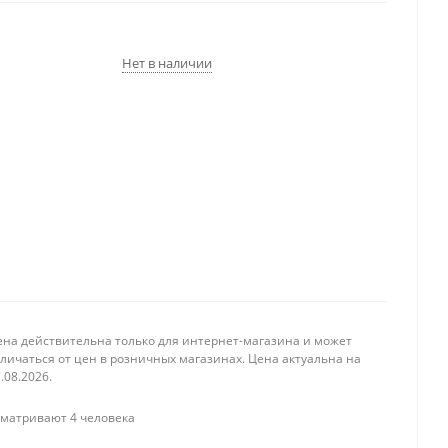
Нет в наличии
ена действительна только для интернет-магазина и может
личаться от цен в розничных магазинах. Цена актуальна на
.08.2026.
матривают 4 человека