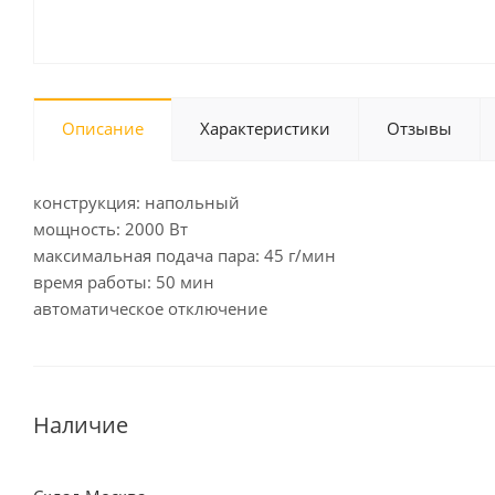
Описание
Характеристики
Отзывы
конструкция: напольный
мощность: 2000 Вт
максимальная подача пара: 45 г/мин
время работы: 50 мин
автоматическое отключение
Наличие