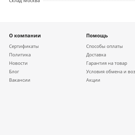
Склад Москва
О компании
Помощь
Сертификаты
Способы оплаты
Политика
Доставка
Новости
Гарантия на товар
Блог
Условия обмена и во
Вакансии
Акции