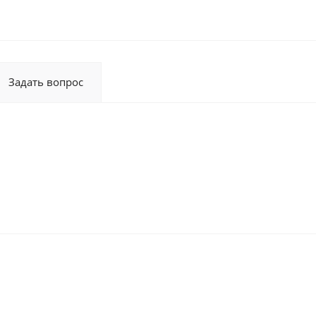
Задать вопрос