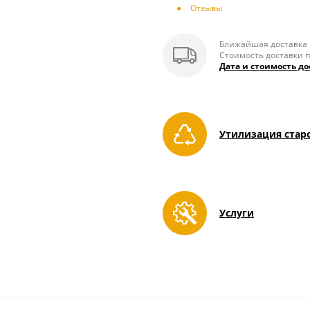
Отзывы
Ближайшая доставка п
Стоимость доставки п
Дата и стоимость до
Утилизация стар
Услуги