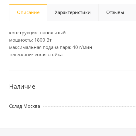
Описание
Характеристики
Отзывы
конструкция: напольный
мощность: 1800 Вт
максимальная подача пара: 40 г/мин
телескопическая стойка
Наличие
Склад Москва