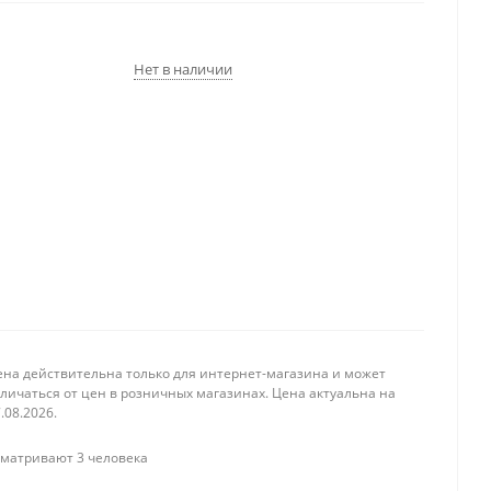
Нет в наличии
ена действительна только для интернет-магазина и может
личаться от цен в розничных магазинах. Цена актуальна на
.08.2026.
матривают 3 человека