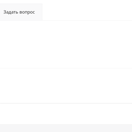
Задать вопрос