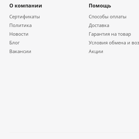
О компании
Помощь
Сертификаты
Способы оплаты
Политика
Доставка
Новости
Гарантия на товар
Блог
Условия обмена и во
Вакансии
Акции