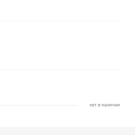
Нет в наличии