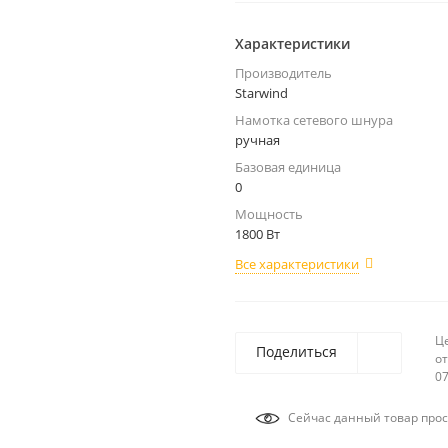
Характеристики
Производитель
Starwind
Намотка сетевого шнура
ручная
Базовая единица
0
Мощность
1800 Вт
Все характеристики
Ц
Поделиться
от
07
Сейчас данный товар прос