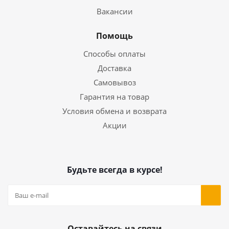
Вакансии
Помощь
Способы оплаты
Доставка
Самовывоз
Гарантия на товар
Условия обмена и возврата
Акции
Будьте всегда в курсе!
Оставайтесь на связи