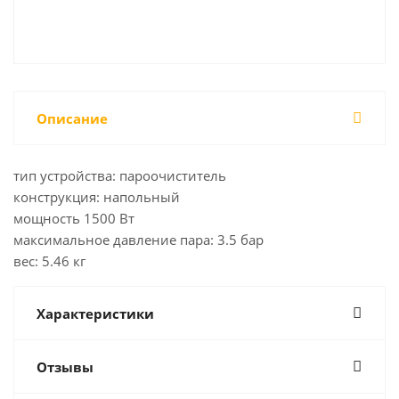
Описание
тип устройства: пароочиститель
конструкция: напольный
мощность 1500 Вт
максимальное давление пара: 3.5 бар
вес: 5.46 кг
Характеристики
Отзывы