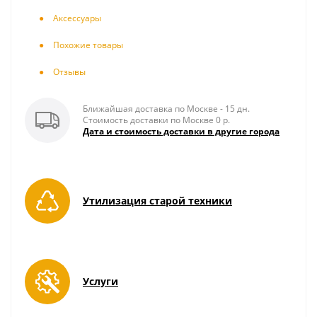
Аксесcуары
Похожие товары
Отзывы
Ближайшая доставка по Москве - 15 дн.
Стоимость доставки по Москве 0 р.
Дата и стоимость доставки в другие города
Утилизация старой техники
Услуги