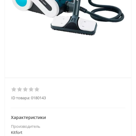
ID товара:
0180143
Характеристики
Производитель
Kitfort