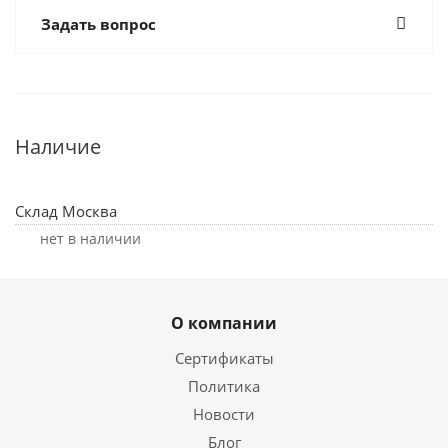
Задать вопрос
Наличие
Склад Москва
Нет в наличии
О компании
Сертификаты
Политика
Новости
Блог