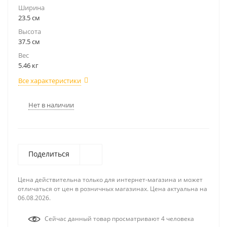
Ширина
23.5 см
Высота
37.5 см
Вес
5.46 кг
Все характеристики
Нет в наличии
Поделиться
Цена действительна только для интернет-магазина и может
отличаться от цен в розничных магазинах. Цена актуальна на
06.08.2026.
Сейчас данный товар просматривают 4 человека