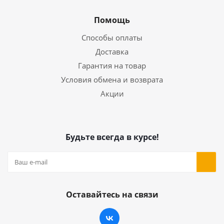
Помощь
Способы оплаты
Доставка
Гарантия на товар
Условия обмена и возврата
Акции
Будьте всегда в курсе!
Оставайтесь на связи