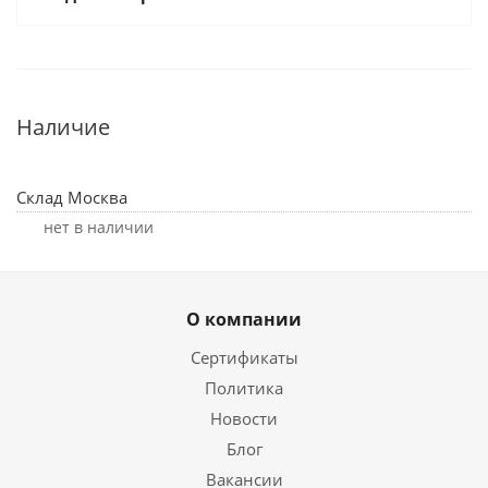
Наличие
Склад Москва
Нет в наличии
О компании
Сертификаты
Политика
Новости
Блог
Вакансии