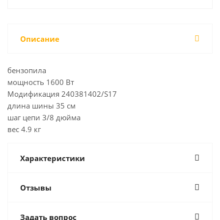
Описание
бензопила
мощность 1600 Вт
Модификация 240381402/S17
длина шины 35 см
шаг цепи 3/8 дюйма
вес 4.9 кг
Характеристики
Отзывы
Задать вопрос