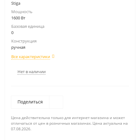
Stiga
Мощность
1600 Вт
Базовая единица
0
Конструкция
ручная
Все характеристики
Нет в наличии
Поделиться
Цена действительна только для интернет-магазина и может
отличаться от цен в розничных магазинах. Цена актуальна на
07.08.2026.