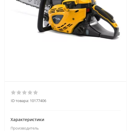
ID товара:
10177406
Характеристики
Производитель