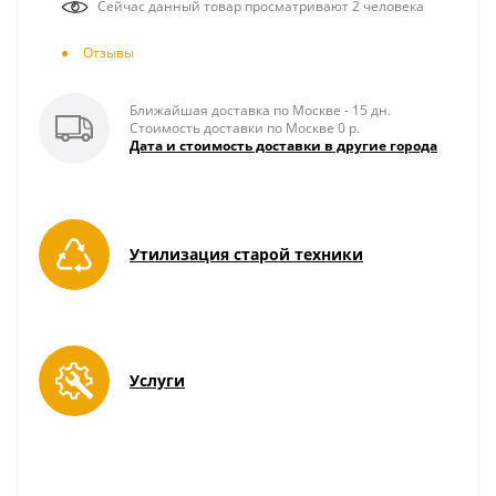
Сейчас данный товар просматривают 2 человека
Отзывы
Ближайшая доставка по Москве - 15 дн.
Стоимость доставки по Москве 0 р.
Дата и стоимость доставки в другие города
Утилизация старой техники
Услуги