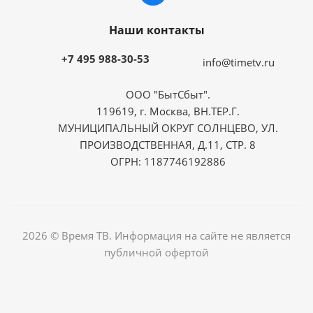
Наши контакты
+7 495 988-30-53
info@timetv.ru
ООО "БытСбыт".
119619, г. Москва, ВН.ТЕР.Г.
МУНИЦИПАЛЬНЫЙ ОКРУГ СОЛНЦЕВО, УЛ.
ПРОИЗВОДСТВЕННАЯ, Д.11, СТР. 8
ОГРН: 1187746192886
2026 © Время ТВ. Информация на сайте не является
публичной офертой