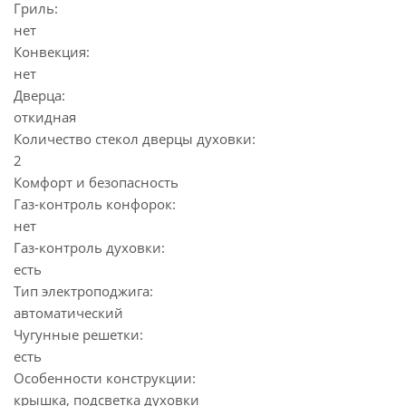
Гриль:
нет
Конвекция:
нет
Дверца:
откидная
Количество стекол дверцы духовки:
2
Комфорт и безопасность
Газ-контроль конфорок:
нет
Газ-контроль духовки:
есть
Тип электроподжига:
автоматический
Чугунные решетки:
есть
Особенности конструкции:
крышка, подсветка духовки