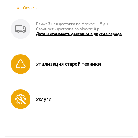
Отзывы
Ближайшая доставка по Москве - 15 дн.
Стоимость доставки по Москве 0 р.
Дата и стоимость доставки в другие города
Утилизация старой техники
Услуги