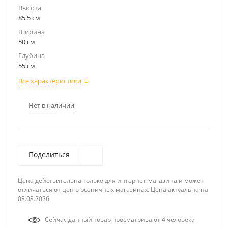
Высота
85.5 см
Ширина
50 см
Глубина
55 см
Все характеристики
Нет в наличии
Поделиться
Цена действительна только для интернет-магазина и может
отличаться от цен в розничных магазинах. Цена актуальна на
08.08.2026.
Сейчас данный товар просматривают 4 человека