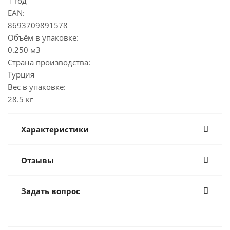
1 год
EAN:
8693709891578
Объём в упаковке:
0.250 м3
Страна производства:
Турция
Вес в упаковке:
28.5 кг
Характеристики
Отзывы
Задать вопрос