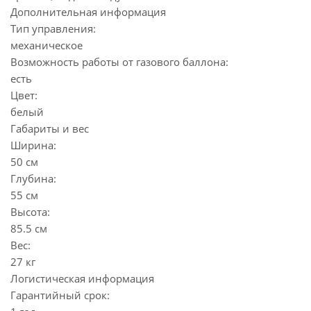
Дополнительная информация
Тип управления:
механическое
Возможность работы от газового баллона:
есть
Цвет:
белый
Габариты и вес
Ширина:
50 см
Глубина:
55 см
Высота:
85.5 см
Вес:
27 кг
Логистическая информация
Гарантийный срок: