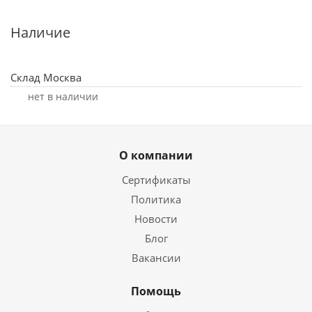
Наличие
Склад Москва
Нет в наличии
О компании
Сертификаты
Политика
Новости
Блог
Вакансии
Помощь