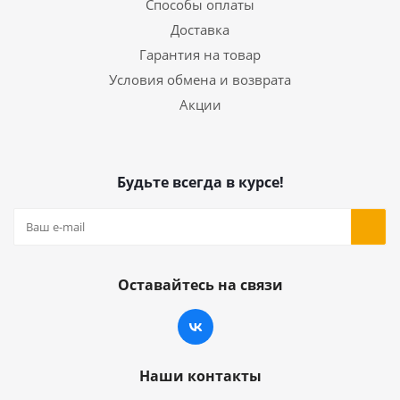
Способы оплаты
Доставка
Гарантия на товар
Условия обмена и возврата
Акции
Будьте всегда в курсе!
Оставайтесь на связи
Наши контакты