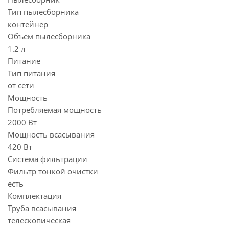
Тип пылесборника
контейнер
Объем пылесборника
1.2 л
Питание
Тип питания
от сети
Мощность
Потребляемая мощность
2000 Вт
Мощность всасывания
420 Вт
Система фильтрации
Фильтр тонкой очистки
есть
Комплектация
Труба всасывания
телескопическая