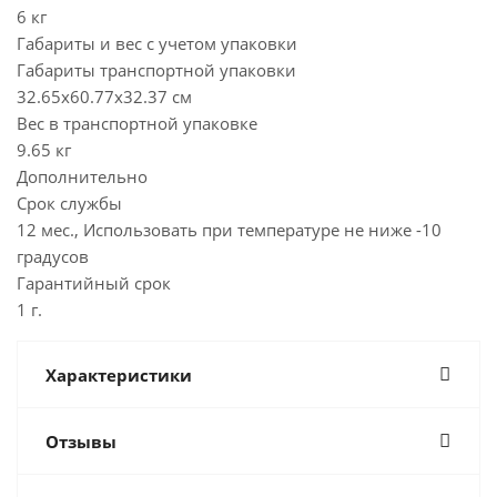
6 кг
Габариты и вес с учетом упаковки
Габариты транспортной упаковки
32.65х60.77х32.37 см
Вес в транспортной упаковке
9.65 кг
Дополнительно
Срок службы
12 мес., Использовать при температуре не ниже -10
градусов
Гарантийный срок
1 г.
Характеристики
Отзывы