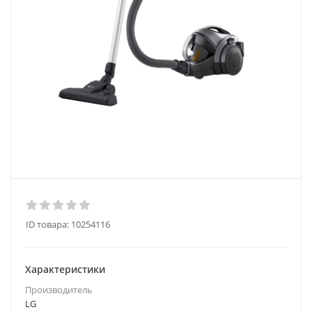
ID товара:
10254116
Характеристики
Производитель
LG