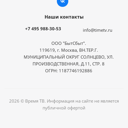
Наши контакты
+7 495 988-30-53
info@timetv.ru
ООО "БытСбыт".
119619, г. Москва, ВН.ТЕР.Г.
МУНИЦИПАЛЬНЫЙ ОКРУГ СОЛНЦЕВО, УЛ.
ПРОИЗВОДСТВЕННАЯ, Д.11, СТР. 8
ОГРН: 1187746192886
2026 © Время ТВ. Информация на сайте не является
публичной офертой