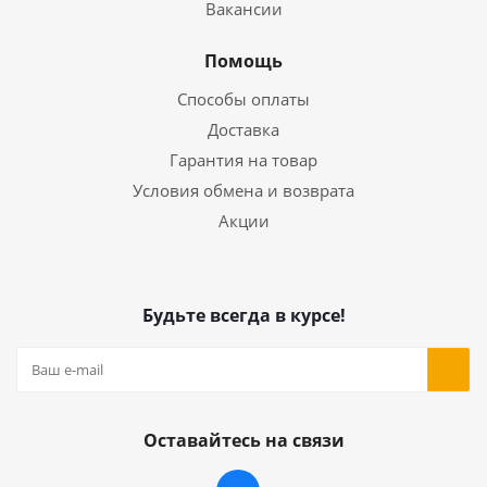
Вакансии
Помощь
Способы оплаты
Доставка
Гарантия на товар
Условия обмена и возврата
Акции
Будьте всегда в курсе!
Оставайтесь на связи