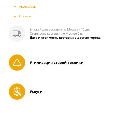
Аксесcуары
Отзывы
Ближайшая доставка по Москве - 15 дн.
Стоимость доставки по Москве 0 р.
Дата и стоимость доставки в другие города
Утилизация старой техники
Услуги