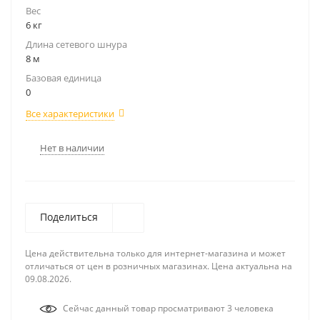
Вес
6 кг
Длина сетевого шнура
8 м
Базовая единица
0
Все характеристики
Нет в наличии
Поделиться
Цена действительна только для интернет-магазина и может
отличаться от цен в розничных магазинах. Цена актуальна на
09.08.2026.
Сейчас данный товар просматривают 3 человека