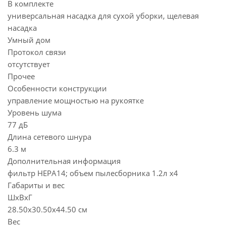
В комплекте
универсальная насадка для сухой уборки, щелевая
насадка
Умный дом
Протокол связи
отсутствует
Прочее
Особенности конструкции
управление мощностью на рукоятке
Уровень шума
77 дБ
Длина сетевого шнура
6.3 м
Дополнительная информация
фильтр HEPA14; объем пылесборника 1.2л x4
Габариты и вес
ШхВхГ
28.50x30.50x44.50 см
Вес