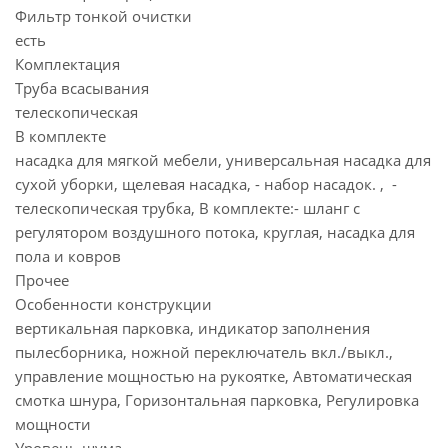
Фильтр тонкой очистки
есть
Комплектация
Труба всасывания
телескопическая
В комплекте
насадка для мягкой мебели, универсальная насадка для
сухой уборки, щелевая насадка, - набор насадок. , -
телескопическая трубка, В комплекте:- шланг с
регулятором воздушного потока, круглая, насадка для
пола и ковров
Прочее
Особенности конструкции
вертикальная парковка, индикатор заполнения
пылесборника, ножной переключатель вкл./выкл.,
управление мощностью на рукоятке, Автоматическая
смотка шнура, Горизонтальная парковка, Регулировка
мощности