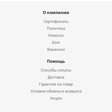
О компании
Сертификаты
Политика
Новости
Блог
Вакансии
Помощь
Способы оплаты
Доставка
Гарантия на товар
Условия обмена и возврата
Акции