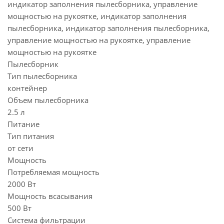
индикатор заполнения пылесборника, управление
мощностью на рукоятке, индикатор заполнения
пылесборника, индикатор заполнения пылесборника,
управление мощностью на рукоятке, управление
мощностью на рукоятке
Пылесборник
Тип пылесборника
контейнер
Объем пылесборника
2.5 л
Питание
Тип питания
от сети
Мощность
Потребляемая мощность
2000 Вт
Мощность всасывания
500 Вт
Система фильтрации