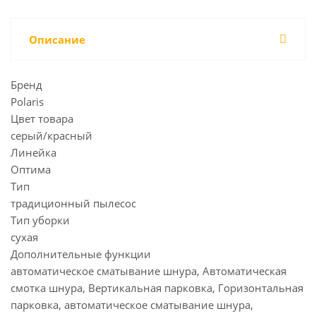
Описание
Бренд
Polaris
Цвет товара
серый/красный
Линейка
Оптима
Тип
традиционный пылесос
Тип уборки
сухая
Дополнительные функции
автоматическое сматывание шнура, Автоматическая
смотка шнура, Вертикальная парковка, Горизонтальная
парковка, автоматическое сматывание шнура,