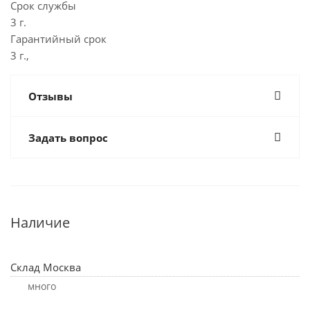
Срок службы
3 г.
Гарантийный срок
3 г.,
Отзывы
Задать вопрос
Наличие
Склад Москва
Много