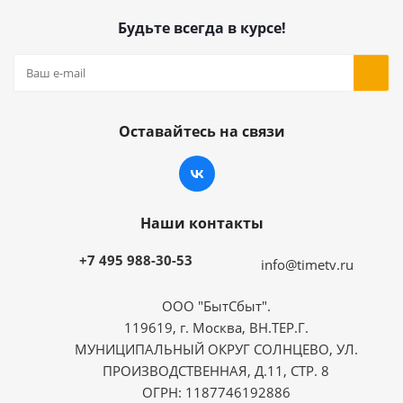
Будьте всегда в курсе!
Оставайтесь на связи
Наши контакты
+7 495 988-30-53
info@timetv.ru
ООО "БытСбыт".
119619, г. Москва, ВН.ТЕР.Г.
МУНИЦИПАЛЬНЫЙ ОКРУГ СОЛНЦЕВО, УЛ.
ПРОИЗВОДСТВЕННАЯ, Д.11, СТР. 8
ОГРН: 1187746192886