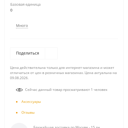
Базовая единица
0
Много
Поделиться
Цена действительна только для интернет-магазина и может
отличаться от цен в розничных магазинах. Цена актуальна на
09.08.2026.
Сейчас данный товар просматривают 1 человек
Аксесcуары
Отзывы
Ближайшая доставка по Москве - 15 дн.