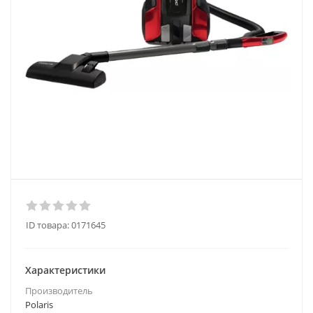
ID товара:
0171645
Характеристики
Производитель
Polaris