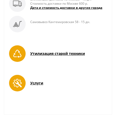
Стоимость доставки по Москве 600 р.
Дата и стоимость доставки в другие города
Самовывоз Кантемировская 58 - 15 дн.
Утилизация старой техники
Услуги