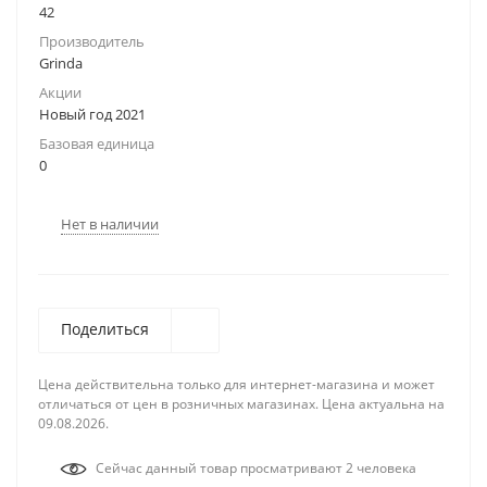
42
Производитель
Grinda
Акции
Новый год 2021
Базовая единица
0
Нет в наличии
Поделиться
Цена действительна только для интернет-магазина и может
отличаться от цен в розничных магазинах. Цена актуальна на
09.08.2026.
Сейчас данный товар просматривают 2 человека