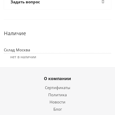
Задать вопрос
Наличие
Склад Москва
Нет в наличии
О компании
Сертификаты
Политика
Новости
Блог