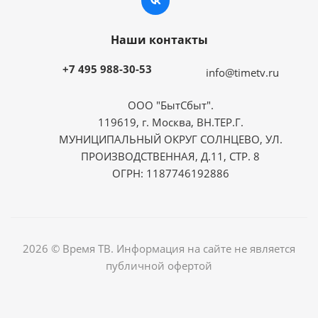
Наши контакты
+7 495 988-30-53
info@timetv.ru
ООО "БытСбыт".
119619, г. Москва, ВН.ТЕР.Г.
МУНИЦИПАЛЬНЫЙ ОКРУГ СОЛНЦЕВО, УЛ.
ПРОИЗВОДСТВЕННАЯ, Д.11, СТР. 8
ОГРН: 1187746192886
2026 © Время ТВ. Информация на сайте не является
публичной офертой