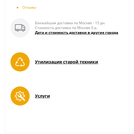
Отзывы
Ближайшая доставка по Москве - 15 дн.
Стоимость доставки по Москве 0 р.
Дата и стоимость доставки в другие города
Утилизация старой техники
Услуги