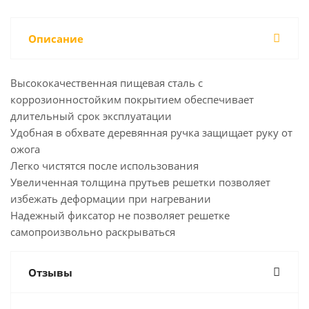
Описание
Высококачественная пищевая сталь с
коррозионностойким покрытием обеспечивает
длительный срок эксплуатации
Удобная в обхвате деревянная ручка защищает руку от
ожога
Легко чистятся после использования
Увеличенная толщина прутьев решетки позволяет
избежать деформации при нагревании
Надежный фиксатор не позволяет решетке
самопроизвольно раскрываться
Отзывы