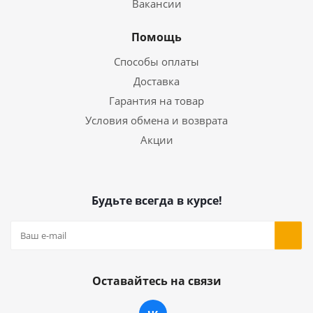
Вакансии
Помощь
Способы оплаты
Доставка
Гарантия на товар
Условия обмена и возврата
Акции
Будьте всегда в курсе!
Оставайтесь на связи