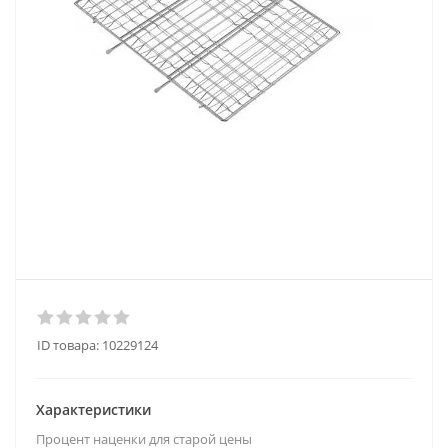
ID товара:
10229124
Характеристики
Процент наценки для старой цены