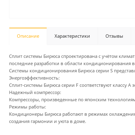
Описание
Характеристики
Отзывы
Сплит системы Бирюса спроектирована с учётом климат
последние разработки в области кондиционирования в
Системы кондиционирования Бирюса серии S представл
Энергоэффективность:
Сплит-системы Бирюса серии F соответствуют классу А 
Надежный компрессор:
Компрессоры, произведенные по японским технологиям
Режимы работы:
Кондиционеры Бирюса работают в режимах охлаждения,
создания гармонии и уюта в доме.