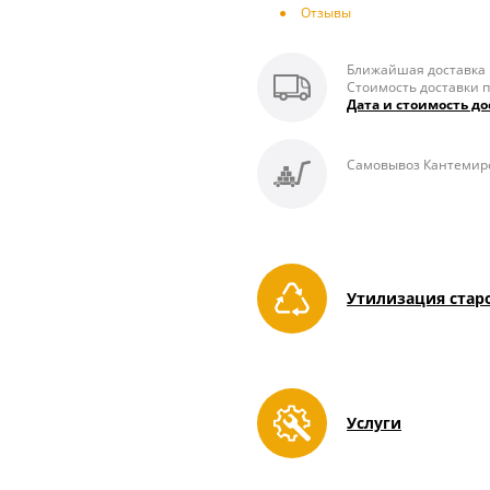
Отзывы
Ближайшая доставка п
Стоимость доставки п
Дата и стоимость до
Самовывоз Кантемиро
Утилизация стар
Услуги