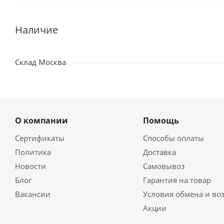
Наличие
Склад Москва
О компании
Помощь
Сертификаты
Способы оплаты
Политика
Доставка
Новости
Самовывоз
Блог
Гарантия на товар
Вакансии
Условия обмена и во
Акции