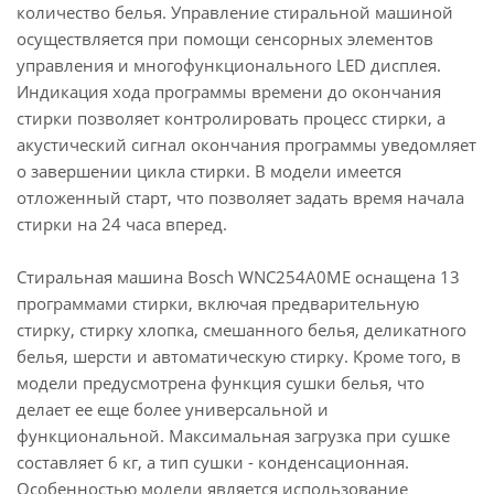
количество белья. Управление стиральной машиной
осуществляется при помощи сенсорных элементов
управления и многофункционального LED дисплея.
Индикация хода программы времени до окончания
стирки позволяет контролировать процесс стирки, а
акустический сигнал окончания программы уведомляет
о завершении цикла стирки. В модели имеется
отложенный старт, что позволяет задать время начала
стирки на 24 часа вперед.
Стиральная машина Bosch WNC254A0ME оснащена 13
программами стирки, включая предварительную
стирку, стирку хлопка, смешанного белья, деликатного
белья, шерсти и автоматическую стирку. Кроме того, в
модели предусмотрена функция сушки белья, что
делает ее еще более универсальной и
функциональной. Максимальная загрузка при сушке
составляет 6 кг, а тип сушки - конденсационная.
Особенностью модели является использование