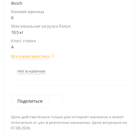
Bosch
Базовая единица
0
Максимальная загрузка белья
10.5 кг
Класс стирки
A
Все характеристики
Нет в наличии
Поделиться
Цена действительна только для интернет-магазина и может
отличаться от цен в розничных магазинах. Цена актуальна на
07.08.2026.