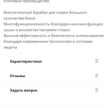
Ключевые преимущества:
Вместительный барабан для стирки большого
количества белья
Многофункциональность благодаря наличию функции
сушки и множества программ стирки
Высокая эффективность и безопасность использования
благодаря современным технологиям и системам
защиты
Характеристики
Отзывы
Задать вопрос