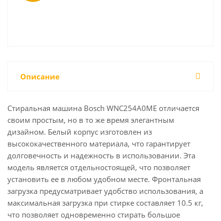
Описание
Стиральная машина Bosch WNC254A0ME отличается
своим простым, но в то же время элегантным
дизайном. Белый корпус изготовлен из
высококачественного материала, что гарантирует
долговечность и надежность в использовании. Эта
модель является отдельностоящей, что позволяет
установить ее в любом удобном месте. Фронтальная
загрузка предусматривает удобство использования, а
максимальная загрузка при стирке составляет 10.5 кг,
что позволяет одновременно стирать большое