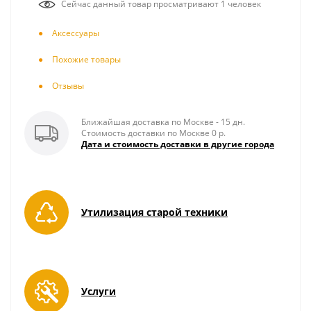
Сейчас данный товар просматривают 1 человек
Аксесcуары
Похожие товары
Отзывы
Ближайшая доставка по Москве - 15 дн.
Стоимость доставки по Москве 0 р.
Дата и стоимость доставки в другие города
Утилизация старой техники
Услуги