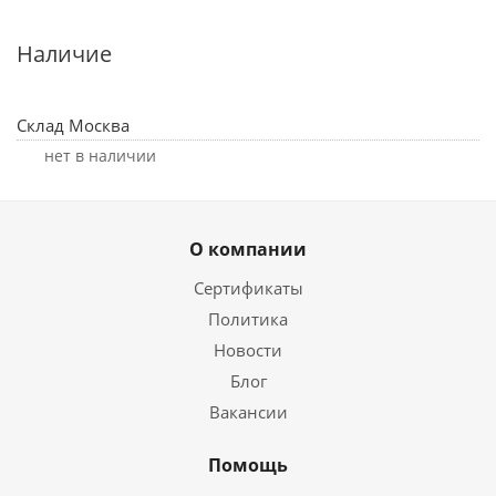
Наличие
Склад Москва
Нет в наличии
О компании
Сертификаты
Политика
Новости
Блог
Вакансии
Помощь