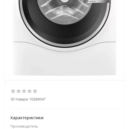
ID товара:
10284547
Характеристики
Производитель