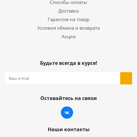
Способы оплаты
Доставка
Гарантия на товар
Условия обмена и возврата
Акции
Будьте всегда в курсе!
Оставайтесь на связи
Наши контакты