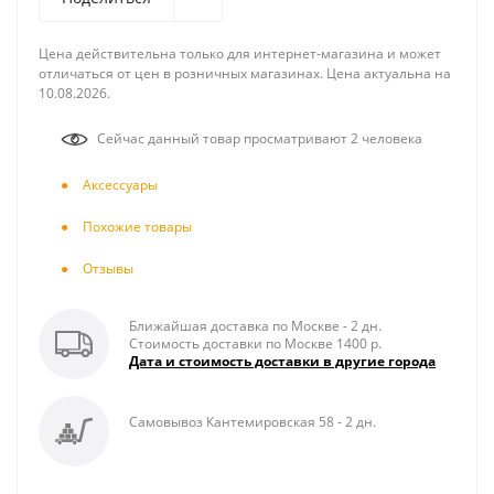
Цена действительна только для интернет-магазина и может
отличаться от цен в розничных магазинах. Цена актуальна на
10.08.2026.
Сейчас данный товар просматривают 2 человека
Аксесcуары
Похожие товары
Отзывы
Ближайшая доставка по Москве - 2 дн.
Стоимость доставки по Москве 1400 р.
Дата и стоимость доставки в другие города
Самовывоз Кантемировская 58 - 2 дн.