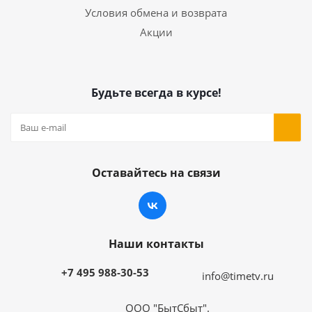
Условия обмена и возврата
Акции
Будьте всегда в курсе!
Оставайтесь на связи
Наши контакты
+7 495 988-30-53
info@timetv.ru
ООО "БытСбыт".