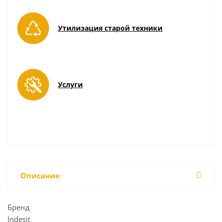
Утилизация старой техники
Услуги
Описание
Бренд
Indesit