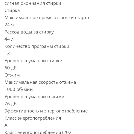
сигнал окончания стирки
Стирка
Максимальное время отсрочки старта
24 ч
Расход воды за стирку
44 л
Количество программ стирки
13
Уровень шума при стирке
60 дБ
Отжим
Максимальная скорость отжима
1000 об/мин
Уровень шума при отжиме
76 дБ
Эффективность и энергопотребление
Класс энергопотребления
A
Класс энергопотребления (2021)