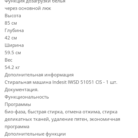
Функция дозагрузки белья
через основной люк
Высота
85 см
Глубина
42 см
Ширина
59.5 см
Вес
54.2 кг
Дополнительная информация
Стиральная машина Indesit IWSD 51051 CIS - 1 шт.
Документация.
Функциональность
Программы
био-фаза, быстрая стирка, отмена отжима, стирка
деликатных тканей, удаление пятен, экономичная
программа
Дополнительные функции