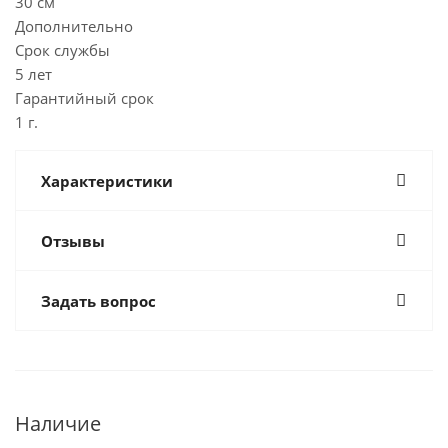
30 см
Дополнительно
Срок службы
5 лет
Гарантийный срок
1 г.
Характеристики
Отзывы
Задать вопрос
Наличие