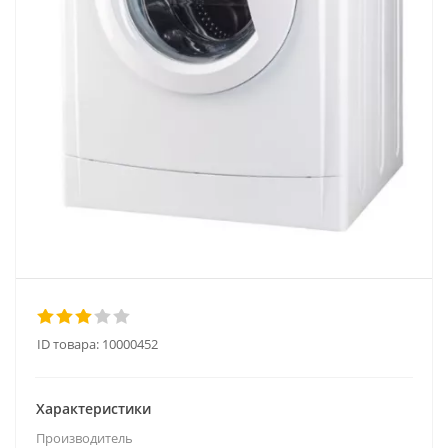
ID товара:
10000452
Характеристики
Производитель