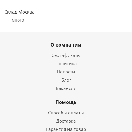
Склад Москва
Много
О компании
Сертификаты
Политика
Новости
Блог
Вакансии
Помощь
Способы оплаты
Доставка
Гарантия на товар