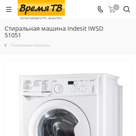
0
Стиральная машина Indesit IWSD
51051
Стиральные машины