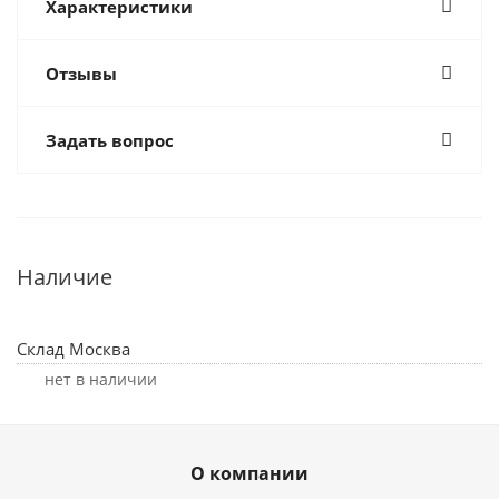
Характеристики
Отзывы
Задать вопрос
Наличие
Склад Москва
Нет в наличии
О компании