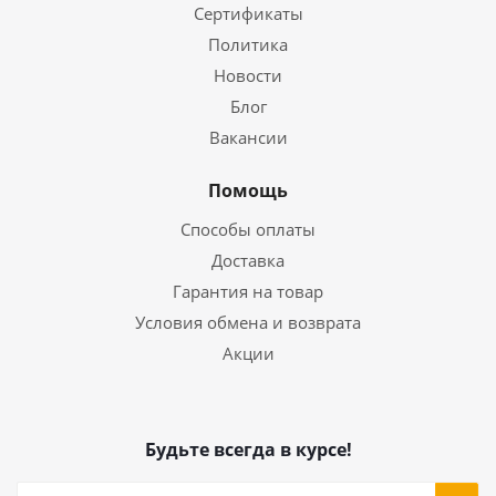
Сертификаты
Политика
Новости
Блог
Вакансии
Помощь
Способы оплаты
Доставка
Гарантия на товар
Условия обмена и возврата
Акции
Будьте всегда в курсе!