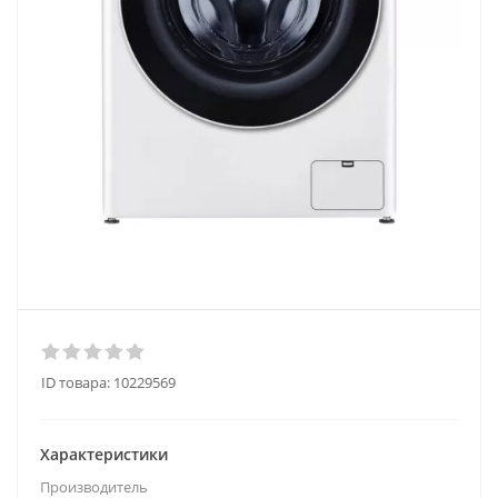
ID товара:
10229569
Характеристики
Производитель