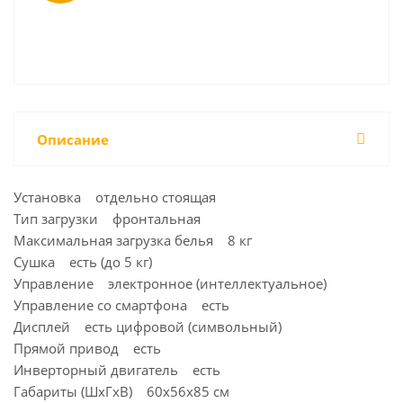
Описание
Установка отдельно стоящая
Тип загрузки фронтальная
Максимальная загрузка белья 8 кг
Сушка есть (до 5 кг)
Управление электронное (интеллектуальное)
Управление со смартфона есть
Дисплей есть цифровой (символьный)
Прямой привод есть
Инверторный двигатель есть
Габариты (ШxГxВ) 60x56x85 см