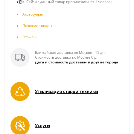
Сейчас данный товар просматривают 1 человек
Аксесcуары
Похожие товары
Отзывы
Ближайшая доставка по Москве - 15 дн.
Стоимость доставки по Москве 0 р.
Дата и стоимость доставки в другие города
Утилизация старой техники
Услуги