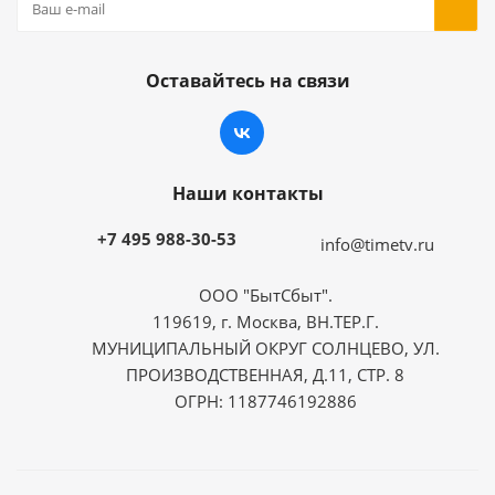
Оставайтесь на связи
Наши контакты
+7 495 988-30-53
info@timetv.ru
ООО "БытСбыт".
119619, г. Москва, ВН.ТЕР.Г.
МУНИЦИПАЛЬНЫЙ ОКРУГ СОЛНЦЕВО, УЛ.
ПРОИЗВОДСТВЕННАЯ, Д.11, СТР. 8
ОГРН: 1187746192886