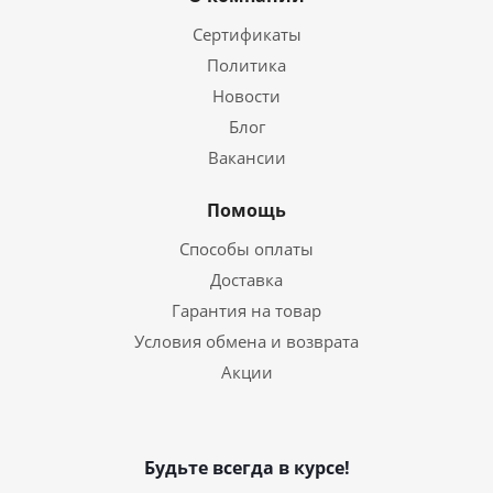
Сертификаты
Политика
Новости
Блог
Вакансии
Помощь
Способы оплаты
Доставка
Гарантия на товар
Условия обмена и возврата
Акции
Будьте всегда в курсе!