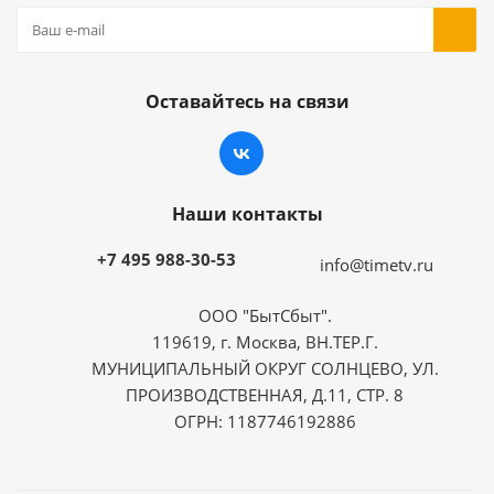
Оставайтесь на связи
Наши контакты
+7 495 988-30-53
info@timetv.ru
ООО "БытСбыт".
119619, г. Москва, ВН.ТЕР.Г.
МУНИЦИПАЛЬНЫЙ ОКРУГ СОЛНЦЕВО, УЛ.
ПРОИЗВОДСТВЕННАЯ, Д.11, СТР. 8
ОГРН: 1187746192886