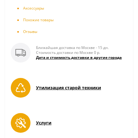
Аксесcуары
Похожие товары
Отзывы
Ближайшая доставка по Москве - 15 дн.
Стоимость доставки по Москве 0 р.
Дата и стоимость доставки в другие города
Утилизация старой техники
Услуги