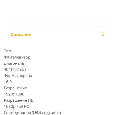
Описание
Тип
ЖК-телевизор
Диагональ
40" (102 см)
Формат экрана
16:9
Разрешение
1920x1080
Разрешение HD
1080p Full HD
Светодиодная (LED) подсветка