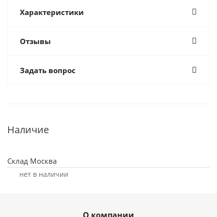
Характеристики
Отзывы
Задать вопрос
Наличие
Склад Москва
Нет в наличии
О компании