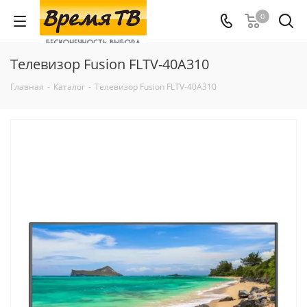
0
Телевизор Fusion FLTV-40A310
Главная
-
Каталог
-
Телевизор Fusion FLTV-40A310