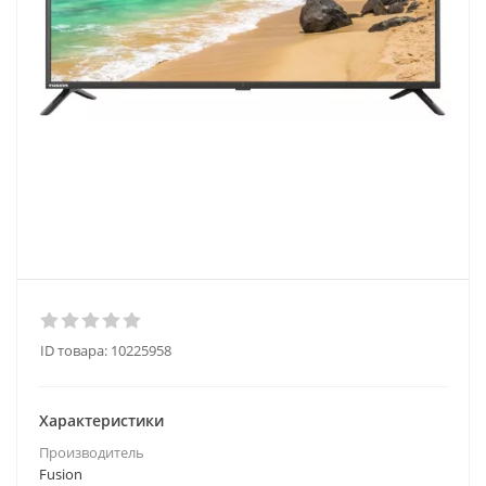
ID товара:
10225958
Характеристики
Производитель
Fusion