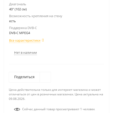
Диагональ
40" (102 см)
Возможность крепления на стену
есть
Поддержка DVB-C
DVB-C MPEG4
Все характеристики
Нет в наличии
Поделиться
Цена действительна только для интернет-магазина и может
отличаться от цен в розничных магазинах. Цена актуальна на
09.08.2026.
Сейчас данный товар просматривают 1 человек