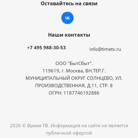
Оставайтесь на связи
Наши контакты
+7 495 988-30-53
info@timetv.ru
ООО "БытСбыт".
119619, г. Москва, ВН.ТЕР.Г.
МУНИЦИПАЛЬНЫЙ ОКРУГ СОЛНЦЕВО, УЛ.
ПРОИЗВОДСТВЕННАЯ, Д.11, СТР. 8
ОГРН: 1187746192886
2026 © Время ТВ. Информация на сайте не является
публичной офертой