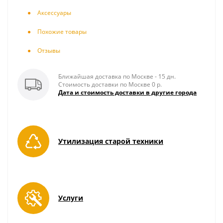
Аксесcуары
Похожие товары
Отзывы
Ближайшая доставка по Москве - 15 дн.
Стоимость доставки по Москве 0 р.
Дата и стоимость доставки в другие города
Утилизация старой техники
Услуги