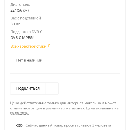
Диагональ
22" (56 см)
Вес с подставкой
3.1 кг
Поддержка DVB-C
DVB-C MPEG4
Все характеристики
Нет в наличии
Поделиться
Цена действительна только для интернет-магазина и может
отличаться от цен в розничных магазинах. Цена актуальна на
08.08.2026.
Сейчас данный товар просматривают 3 человека