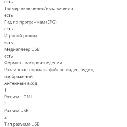
есть
Таймер включения/выключения
есть
Гид по программам (EPG)
есть
Игровой режим
есть
Медиаплеер USB
есть
Форматы воспроизведения
Различные форматы файлов видео, аудио,
изображений
Антенный вход
1
Разъем HDMI
2
Разъем USB
2
Тип разъема USB