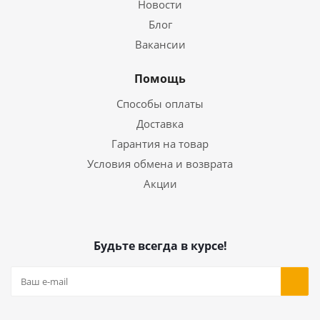
Новости
Блог
Вакансии
Помощь
Способы оплаты
Доставка
Гарантия на товар
Условия обмена и возврата
Акции
Будьте всегда в курсе!