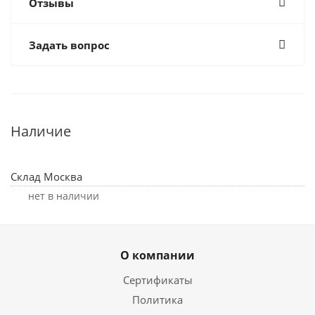
Отзывы
Задать вопрос
Наличие
Склад Москва
Нет в наличии
О компании
Сертификаты
Политика