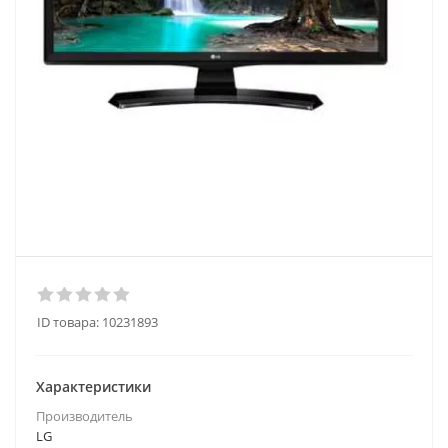
ID товара:
10231893
Характеристики
Производитель
LG