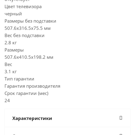
Цвет телевизора
черный
Размеры без подставки
507.6x316.5x75.5 мм
Вес без подставки
2.8 кг
Размеры
507.6x410.5x198.2 мм
Вес
3.1 кг
Тип гарантии
Гарантия производителя
Срок гарантии (мес)
24
Характеристики