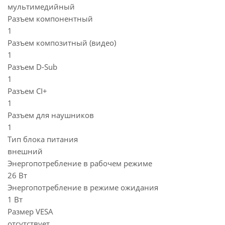
мультимедийный
Разъем компонентный
1
Разъем композитный (видео)
1
Разъем D-Sub
1
Разъем CI+
1
Разъем для наушников
1
Тип блока питания
внешний
Энергопотребление в рабочем режиме
26 Вт
Энергопотребление в режиме ожидания
1 Вт
Размер VESA
отсутствует